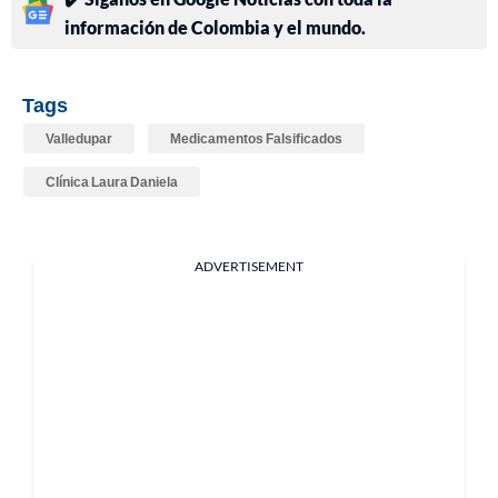
información de Colombia y el mundo.
Tags
Valledupar
Medicamentos Falsificados
Clínica Laura Daniela
ADVERTISEMENT