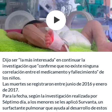
Dijo ser “la más interesada” en continuar la
investigación que “confirme que no existe ninguna
correlación entre el medicamento y fallecimiento” de
los niños.
Las muertes se registraron entre junio de 2016 y enero
de 2017.
Para la fecha, según la investigación realizada por
Séptimo día, a los menores se les aplicó Survanta, un
surfactante pulmonar que ayuda al desarrollo de estos