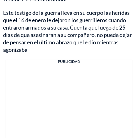
Este testigo de la guerra lleva en su cuerpo las heridas
que el 16 de enero le dejaron los guerrilleros cuando
entraron armados a su casa. Cuenta que luego de 25
días de que asesinaran a su compañero, no puede dejar
de pensar en el último abrazo que le dio mientras
agonizaba.
PUBLICIDAD