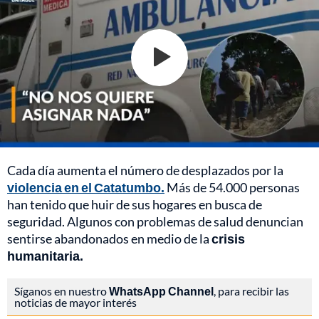
Cada día aumenta el número de desplazados por la
violencia en el Catatumbo.
Más de 54.000 personas
han tenido que huir de sus hogares en busca de
seguridad. Algunos con problemas de salud denuncian
sentirse abandonados en medio de la
crisis
humanitaria.
Síganos en nuestro
WhatsApp Channel
, para recibir las
noticias de mayor interés