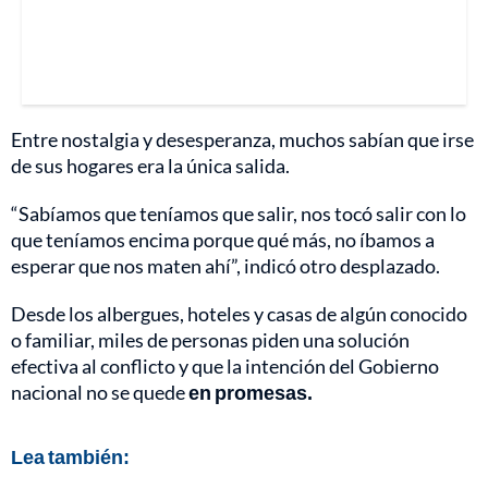
Entre nostalgia y desesperanza, muchos sabían que irse
de sus hogares era la única salida.
“Sabíamos que teníamos que salir, nos tocó salir con lo
que teníamos encima porque qué más, no íbamos a
esperar que nos maten ahí”, indicó otro desplazado.
Desde los albergues, hoteles y casas de algún conocido
o familiar, miles de personas piden una solución
efectiva al conflicto y que la intención del Gobierno
nacional no se quede
en promesas.
Lea también: