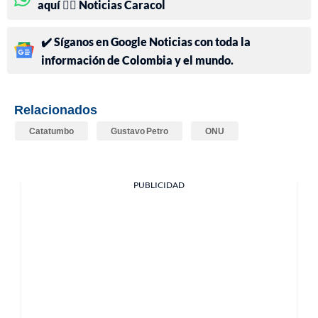
aquí 👉🏻 Noticias Caracol
✔️ Síganos en Google Noticias con toda la
información de Colombia y el mundo.
Relacionados
Catatumbo
Gustavo Petro
ONU
PUBLICIDAD