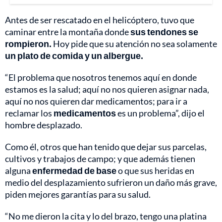
Antes de ser rescatado en el helicóptero, tuvo que
caminar entre la montaña donde
sus tendones se
rompieron.
Hoy pide que su atención no sea solamente
un plato de comida y un albergue.
“El problema que nosotros tenemos aquí en donde
estamos es la salud; aquí no nos quieren asignar nada,
aquí no nos quieren dar medicamentos; para ir a
reclamar los
medicamentos
es un problema”, dijo el
hombre desplazado.
Como él, otros que han tenido que dejar sus parcelas,
cultivos y trabajos de campo; y que además tienen
alguna
enfermedad de base
o que sus heridas en
medio del desplazamiento sufrieron un daño más grave,
piden mejores garantías para su salud.
“No me dieron la cita y lo del brazo, tengo una platina