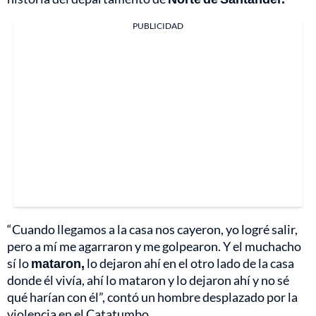
PUBLICIDAD
“Cuando llegamos a la casa nos cayeron, yo logré salir,
pero a mí me agarraron y me golpearon. Y el muchacho
sí lo
mataron,
lo dejaron ahí en el otro lado de la casa
donde él vivía, ahí lo mataron y lo dejaron ahí y no sé
qué harían con él”, contó un hombre desplazado por la
violencia en el Catatumbo.