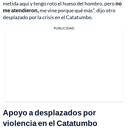
metida aquí y tengo roto el hueso del hombro, pero
no
me atendieron,
me vine porque qué más”, dijo otro
desplazado por la crisis en el Catatumbo.
PUBLICIDAD
Apoyo a desplazados por
violencia en el Catatumbo