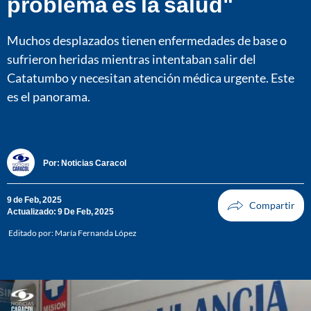
problema es la salud"
Muchos desplazados tienen enfermedades de base o
sufrieron heridas mientras intentaban salir del
Catatumbo y necesitan atención médica urgente. Este
es el panorama.
Por:
Noticias Caracol
9 de Feb, 2025
Actualizado: 9 De Feb, 2025
Editado por:
María Fernanda López