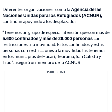
Diferentes organizaciones, como la
Agencia de las
Naciones Unidas para los Refugiados (ACNUR),
continúan apoyando a los desplazados.
“Tenemos un grupo de especial atención que son más de
5.600 confinados y más de 26.000 personas
con
restricciones a la movilidad. Estos confinados y estas
personas con restricciones a la movilidad las tenemos
en los municipios de Hacarí, Teorama, San Calixto y
Tibú”, aseguró un miembro de la ACNUR.
PUBLICIDAD