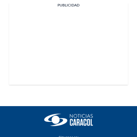
PUBLICIDAD