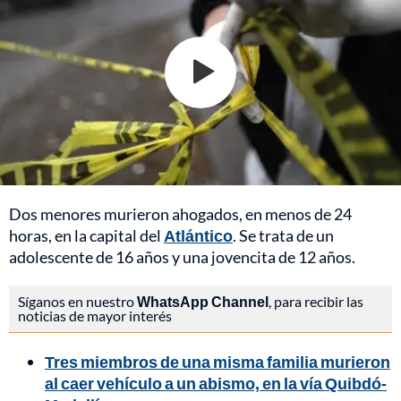
Dos menores murieron ahogados, en menos de 24
horas, en la capital del
Atlántico
. Se trata de un
adolescente de 16 años y una jovencita de 12 años.
Síganos en nuestro
WhatsApp Channel
, para recibir las
noticias de mayor interés
Tres miembros de una misma familia murieron
al caer vehículo a un abismo, en la vía Quibdó-