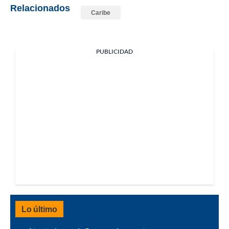
Relacionados
Caribe
PUBLICIDAD
Lo último