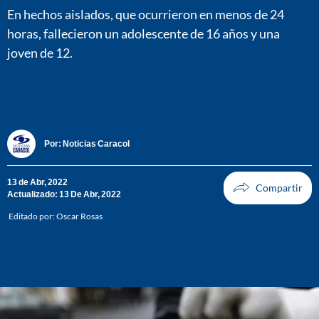
En hechos aislados, que ocurrieron en menos de 24
horas, fallecieron un adolescente de 16 años y una
joven de 12.
Por:
Noticias Caracol
13 de Abr, 2022
Actualizado: 13 De Abr, 2022
Editado por:
Oscar Rosas