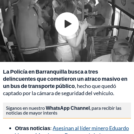
La Policía en Barranquilla busca a tres
delincuentes que cometieron un atraco masivo en
un bus de transporte público
, hecho que quedó
captado por la cámara de seguridad del vehículo.
Síganos en nuestro
WhatsApp Channel
, para recibir las
noticias de mayor interés
Otras noticias
:
Asesinan al líder minero Eduardo