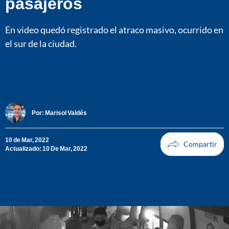
pasajeros
En video quedó registrado el atraco masivo, ocurrido en
el sur de la ciudad.
Por:
Marisol Valdés
10 de Mar, 2022
Actualizado: 10 De Mar, 2022