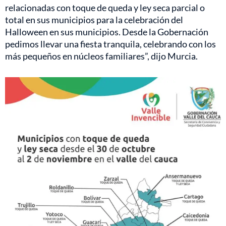
relacionadas con toque de queda y ley seca parcial o
total en sus municipios para la celebración del
Halloween en sus municipios. Desde la Gobernación
pedimos llevar una fiesta tranquila, celebrando con los
más pequeños en núcleos familiares”, dijo Murcia.