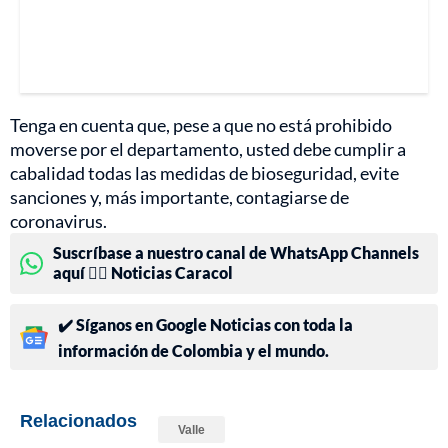
Tenga en cuenta que, pese a que no está prohibido
moverse por el departamento, usted debe cumplir a
cabalidad todas las medidas de bioseguridad, evite
sanciones y, más importante, contagiarse de
coronavirus.
Suscríbase a nuestro canal de WhatsApp Channels
aquí 👉🏻 Noticias Caracol
✔️ Síganos en Google Noticias con toda la
información de Colombia y el mundo.
Relacionados
Valle