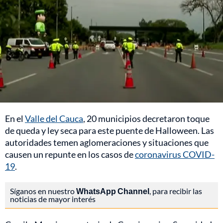
En el
Valle del Cauca
, 20 municipios decretaron toque
de queda y ley seca para este puente de Halloween. Las
autoridades temen aglomeraciones y situaciones que
causen un repunte en los casos de
coronavirus COVID-
19
.
Síganos en nuestro
WhatsApp Channel
, para recibir las
noticias de mayor interés