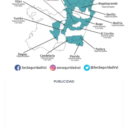
PUBLICIDAD