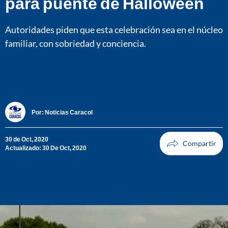
para puente de Halloween
Autoridades piden que esta celebración sea en el núcleo
familiar, con sobriedad y conciencia.
Por:
Noticias Caracol
30 de Oct, 2020
Actualizado: 30 De Oct, 2020