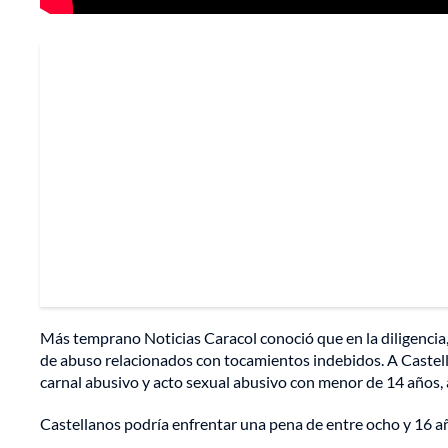
Más temprano Noticias Caracol conoció que en la diligencia,
de abuso relacionados con tocamientos indebidos. A Castella
carnal abusivo y acto sexual abusivo con menor de 14 años, 
Castellanos podría enfrentar una pena de entre ocho y 16 añ