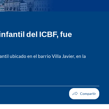
fantil del ICBF, fue
il ubicado en el barrio Villa Javier, en la