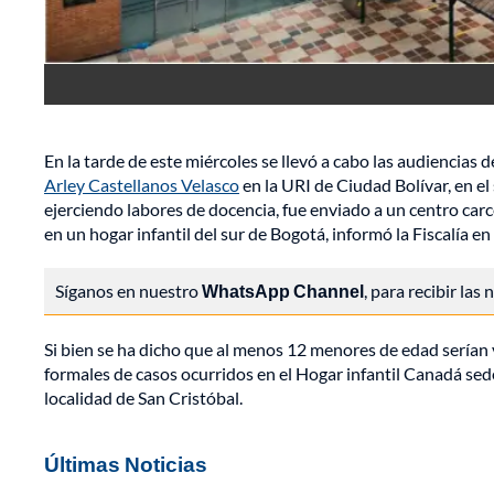
En la tarde de este miércoles se llevó a cabo las audiencia
Arley Castellanos Velasco
en la URI de Ciudad Bolívar, en el
ejerciendo labores de docencia, fue enviado a un centro ca
en un hogar infantil del sur de Bogotá, informó la Fiscalía en
Síganos en nuestro
WhatsApp Channel
, para recibir las
Si bien se ha dicho que al menos 12 menores de edad serían 
formales de casos ocurridos en el Hogar infantil Canadá sed
localidad de San Cristóbal.
Últimas Noticias