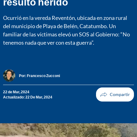
resultó herido
Ocurrió en la vereda Reventón, ubicada en zona rural
del municipio de Playa de Belén, Catatumbo. Un
familiar de las víctimas elevó un SOS al Gobierno: “No
tenemos nada que ver con esta guerra”.
Por:
Francesco Zucconi
22 de Mar, 2024
Actualizado: 22 De Mar, 2024