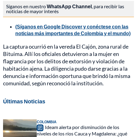
Síganos en nuestro
WhatsApp Channel
, para recibir las
noticias de mayor interés
(Síganos en Google Discover y conéctese con las
noticias más importantes de Colombia y el mundo)
La captura ocurrió en la vereda El Cajón, zona rural de
Bituima. Allí los oficiales detuvieron a la mujer en
flagrancia por los delitos de extorsión y violación de
habitación ajena. La diligencia pudo darse gracias a la
denuncia e información oportuna que brindó la misma
comunidad, según reconoció la institución.
Últimas Noticias
COLOMBIA
Ideam alerta por disminución de los
niveles de los ríos Cauca y Magdalena: ¿qué