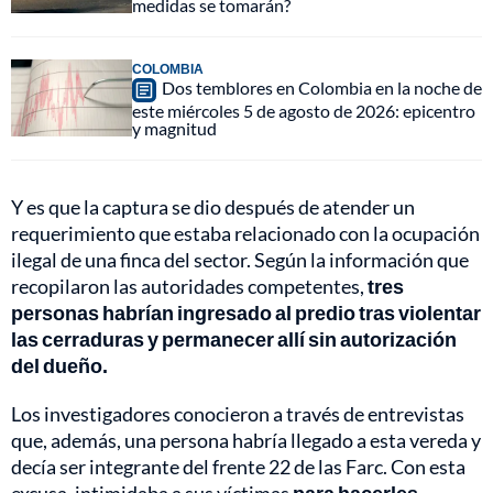
medidas se tomarán?
COLOMBIA
Dos temblores en Colombia en la noche de
este miércoles 5 de agosto de 2026: epicentro
y magnitud
Y es que la captura se dio después de atender un
requerimiento que estaba relacionado con la ocupación
ilegal de una finca del sector. Según la información que
recopilaron las autoridades competentes,
tres
personas habrían ingresado al predio tras violentar
las cerraduras y permanecer allí sin autorización
del dueño.
Los investigadores conocieron a través de entrevistas
que, además, una persona habría llegado a esta vereda y
decía ser integrante del frente 22 de las Farc. Con esta