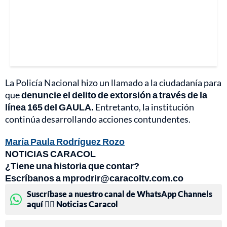
La Policía Nacional hizo un llamado a la ciudadanía para
que
denuncie el delito de extorsión a través de la
línea 165 del GAULA.
Entretanto, la institución
continúa desarrollando acciones contundentes.
María Paula Rodríguez Rozo
NOTICIAS CARACOL
¿Tiene una historia que contar?
Escríbanos a mprodrir@caracoltv.com.co
Suscríbase a nuestro canal de WhatsApp Channels
aquí 👉🏻 Noticias Caracol