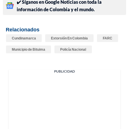
✔️ Síganos en Google Noticias con toda la
información de Colombia y el mundo.
Relacionados
Cundinamarca
Extorsión En Colombia
FARC
Municipio de Bituima
Policía Nacional
PUBLICIDAD