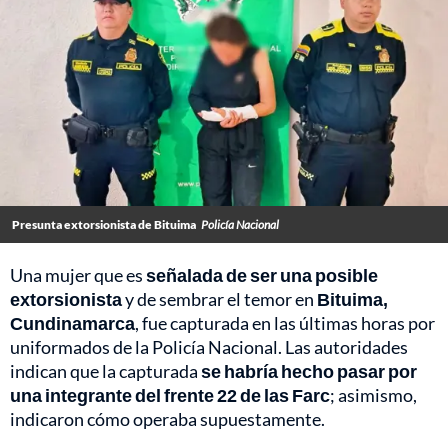
Presunta extorsionista de Bituima
Policía Nacional
Una mujer que es
señalada de ser una posible
extorsionista
y de sembrar el temor en
Bituima,
Cundinamarca
, fue capturada en las últimas horas por
uniformados de la Policía Nacional. Las autoridades
indican que la capturada
se habría hecho pasar por
una integrante del frente 22 de las Farc
; asimismo,
indicaron cómo operaba supuestamente.