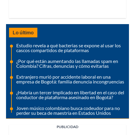
Lo último
Estudio revela a qué bacterias se expone al usar los
cascos compartidos de plataformas
¿Por qué están aumentando las llamadas spam en
Colombia? Cifras, denuncias y cómo evitarlas
Extranjero murió por accidente laboral en una
empresa de Bogotá: familia denuncia incongruencias
¿Habría un tercer implicado en libertad en el caso del
conductor de plataforma asesinado en Bogotá?
Joven músico colombiano busca codeudor para no
perder su beca de maestría en Estados Unidos
PUBLICIDAD