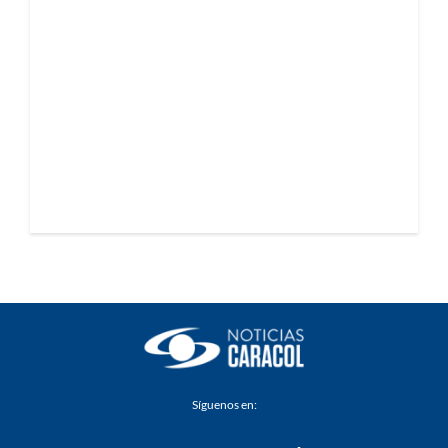
Síguenos en: