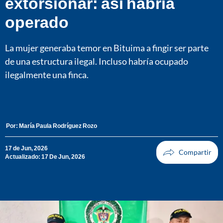
extorsionar: así habría
operado
La mujer generaba temor en Bituima a fingir ser parte
de una estructura ilegal. Incluso habría ocupado
ilegalmente una finca.
Por:
María Paula Rodríguez Rozo
17 de Jun, 2026
Actualizado: 17 De Jun, 2026