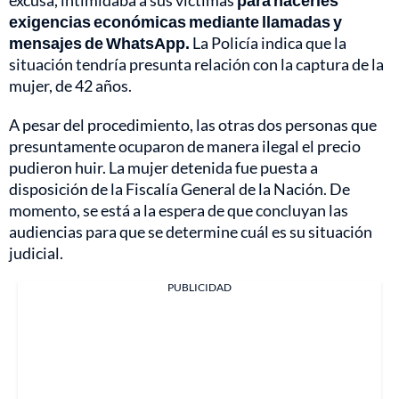
excusa, intimidaba a sus víctimas
para hacerles
exigencias económicas mediante llamadas y
mensajes de WhatsApp.
La Policía indica que la
situación tendría presunta relación con la captura de la
mujer, de 42 años.
A pesar del procedimiento, las otras dos personas que
presuntamente ocuparon de manera ilegal el precio
pudieron huir. La mujer detenida fue puesta a
disposición de la Fiscalía General de la Nación. De
momento, se está a la espera de que concluyan las
audiencias para que se determine cuál es su situación
judicial.
PUBLICIDAD