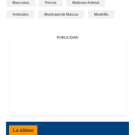
Mascotas
Perros
Maltrato Animal
Animales
Municipio de Maicao
Medellín
PUBLICIDAD
Lo último