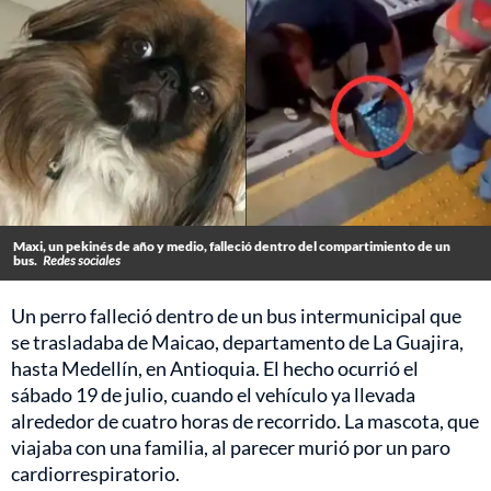
Maxi, un pekinés de año y medio, falleció dentro del compartimiento de un
bus.
Redes sociales
Un perro falleció dentro de un bus intermunicipal que
se trasladaba de Maicao, departamento de La Guajira,
hasta Medellín, en Antioquia. El hecho ocurrió el
sábado 19 de julio, cuando el vehículo ya llevada
alrededor de cuatro horas de recorrido. La mascota, que
viajaba con una familia, al parecer murió por un paro
cardiorrespiratorio.