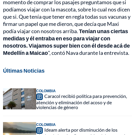
momento de comprar los pasajes preguntamos que si
podíamos viajar con la mascota, sobre lo cual nos dicen
que si. Que tenía que tener en regla todas sus vacunas y
firmar un papel que me dieron, que decía que Maxi
podía viajar con nosotros arriba.
Tenían unas ciertas
medidas y él entraba en eso para viajar con
nosotros. Viajamos super bien con él desde acá de
Medellín a Maicao
", contó Nava durante la entrevista.
Últimas Noticias
COLOMBIA
Caracol recibió política para prevención,
atención y eliminación del acoso y de
violencias de género
COLOMBIA
Ideam alerta por disminución de los