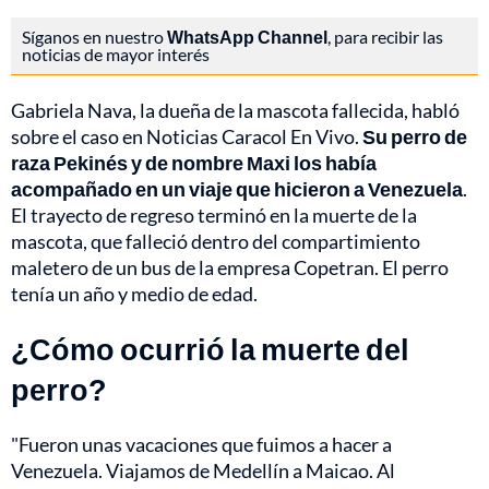
Síganos en nuestro
WhatsApp Channel
, para recibir las
noticias de mayor interés
Gabriela Nava, la dueña de la mascota fallecida, habló
sobre el caso en Noticias Caracol En Vivo.
Su perro de
raza Pekinés y de nombre Maxi los había
acompañado en un viaje que hicieron a Venezuela
.
El trayecto de regreso terminó en la muerte de la
mascota, que falleció dentro del compartimiento
maletero de un bus de la empresa Copetran. El perro
tenía un año y medio de edad.
¿Cómo ocurrió la muerte del
perro?
"Fueron unas vacaciones que fuimos a hacer a
Venezuela. Viajamos de Medellín a Maicao. Al