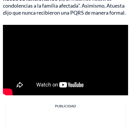
condolencias a la familia afectada". Asimismo, Atuesta
dijo que nunca recibieron una PQRS de manera formal.
PUBLICIDAD