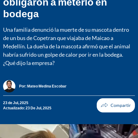
obligaron a meterlo en
bodega
Una familia denunció la muerte de su mascota dentro
de un bus de Copetran que viajaba de Maicao a
Medellín. La dueña de la mascota afirmó que el animal
habría sufrido un golpe de calor por ir en la bodega.
¿Qué dijo la empresa?
Por:
Mateo Medina Escobar
23 de Jul, 2025
Actualizado: 23 De Jul, 2025