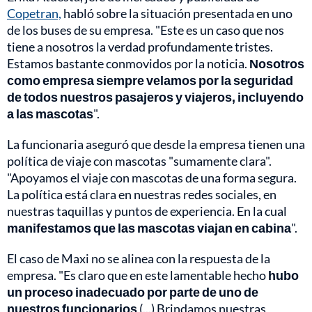
Copetran,
habló sobre la situación presentada en uno
de los buses de su empresa. "Este es un caso que nos
tiene a nosotros la verdad profundamente tristes.
Estamos bastante conmovidos por la noticia.
Nosotros
como empresa siempre velamos por la seguridad
de todos nuestros pasajeros y viajeros, incluyendo
a las mascotas
".
La funcionaria aseguró que desde la empresa tienen una
política de viaje con mascotas "sumamente clara".
"Apoyamos el viaje con mascotas de una forma segura.
La política está clara en nuestras redes sociales, en
nuestras taquillas y puntos de experiencia. En la cual
manifestamos que las mascotas viajan en cabina
".
El caso de Maxi no se alinea con la respuesta de la
empresa. "Es claro que en este lamentable hecho
hubo
un proceso inadecuado por parte de uno de
nuestros funcionarios
(...) Brindamos nuestras