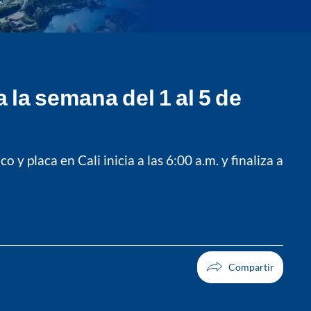
 la semana del 1 al 5 de
y placa en Cali inicia a las 6:00 a.m. y finaliza a