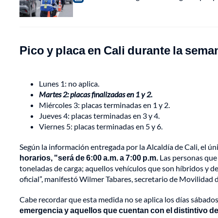
Pico y placa en Cali durante la semana
Lunes 1: no aplica.
Martes 2: placas finalizadas en 1 y 2.
Miércoles 3: placas terminadas en 1 y 2.
Jueves 4: placas terminadas en 3 y 4.
Viernes 5: placas terminadas en 5 y 6.
Según la información entregada por la Alcaldía de Cali, el 
horarios, "será de 6:00 a.m. a 7:00 p.m.
Las personas que n
toneladas de carga; aquellos vehículos que son híbridos y 
oficial”, manifestó Wilmer Tabares, secretario de Movilidad d
Cabe recordar que esta medida no se aplica los días sábados
emergencia y aquellos que cuentan con el distintivo de 