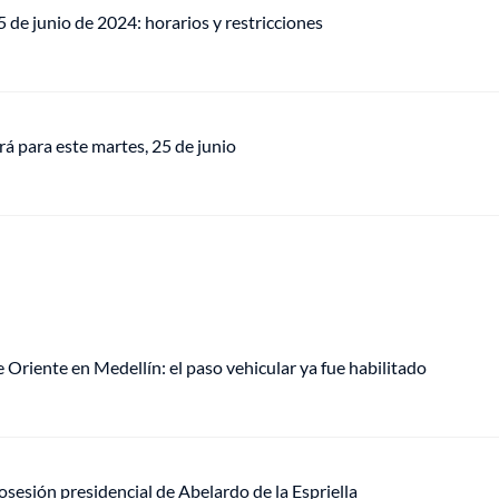
5 de junio de 2024: horarios y restricciones
rá para este martes, 25 de junio
de Oriente en Medellín: el paso vehicular ya fue habilitado
sesión presidencial de Abelardo de la Espriella