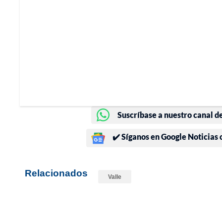
Suscríbase a nuestro canal d
✔️ Síganos en Google Noticias
Relacionados
Valle