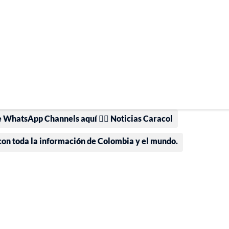
e WhatsApp Channels aquí 👉🏻 Noticias Caracol
 con toda la información de Colombia y el mundo.