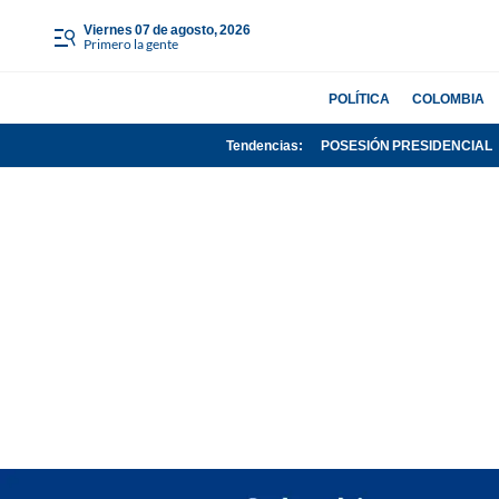
viernes 07 de agosto, 2026
Primero la gente
POLÍTICA
COLOMBIA
Tendencias:
POSESIÓN PRESIDENCIAL