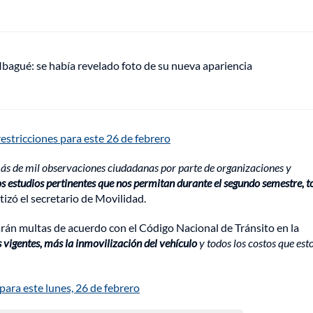
 Ibagué: se había revelado foto de su nueva apariencia
restricciones para este 26 de febrero
s de mil observaciones ciudadanas por parte de organizaciones y
os estudios pertinentes que nos permitan durante el segundo semestre, 
tizó el secretario de Movilidad.
carán multas de acuerdo con el Código Nacional de Tránsito en la
 vigentes, más la inmovilización del vehículo
y todos los costos que est
para este lunes, 26 de febrero