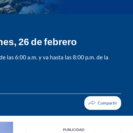
nes, 26 de febrero
 las 6:00 a.m. y va hasta las 8:00 p.m. de la
PUBLICIDAD