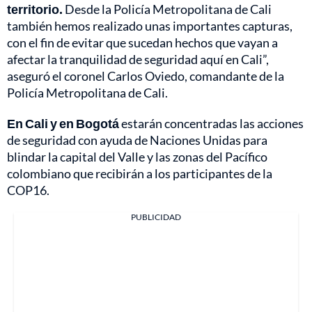
territorio.
Desde la Policía Metropolitana de Cali
también hemos realizado unas importantes capturas,
con el fin de evitar que sucedan hechos que vayan a
afectar la tranquilidad de seguridad aquí en Cali”,
aseguró el coronel Carlos Oviedo, comandante de la
Policía Metropolitana de Cali.
En Cali y en Bogotá
estarán concentradas las acciones
de seguridad con ayuda de Naciones Unidas para
blindar la capital del Valle y las zonas del Pacífico
colombiano que recibirán a los participantes de la
COP16.
PUBLICIDAD