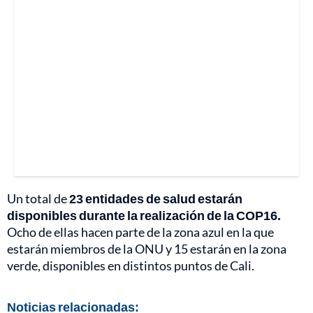
Un total de
23 entidades de salud estarán
disponibles durante la realización de la COP16.
Ocho de ellas hacen parte de la zona azul en la que
estarán miembros de la ONU y 15 estarán en la zona
verde, disponibles en distintos puntos de Cali.
Noticias relacionadas: