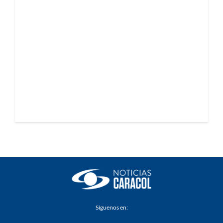
Síguenos en: