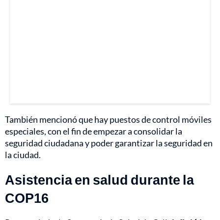
También mencionó que hay puestos de control móviles
especiales, con el fin de empezar a consolidar la
seguridad ciudadana y poder garantizar la seguridad en
la ciudad.
Asistencia en salud durante la
COP16