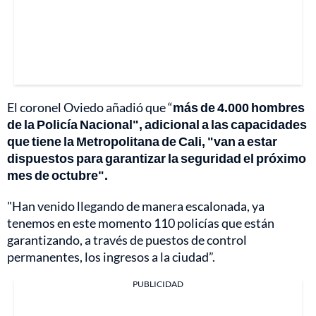
El coronel Oviedo añadió que “
más de 4.000 hombres
de la Policía Nacional", adicional a las capacidades
que tiene la Metropolitana de Cali, "van a estar
dispuestos para garantizar la seguridad el próximo
mes de octubre".
"Han venido llegando de manera escalonada, ya
tenemos en este momento 110 policías que están
garantizando, a través de puestos de control
permanentes, los ingresos a la ciudad”.
PUBLICIDAD