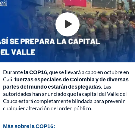
Durante
la COP16
, que se llevará a cabo en octubre en
Cali,
fuerzas especiales de Colombia y de diversas
partes del mundo estarán desplegadas.
Las
autoridades han anunciado que la capital del Valle del
Cauca estará completamente blindada para prevenir
cualquier alteración del orden público.
Más sobre la COP16: