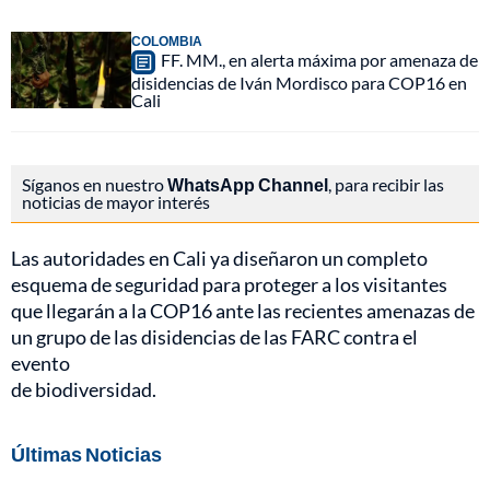
COLOMBIA
FF. MM., en alerta máxima por amenaza de
disidencias de Iván Mordisco para COP16 en
Cali
Síganos en nuestro
WhatsApp Channel
, para recibir las
noticias de mayor interés
Las autoridades en Cali ya diseñaron un completo
esquema de seguridad para proteger a los visitantes
que llegarán a la COP16 ante las recientes amenazas de
un grupo de las disidencias de las FARC contra el
evento
de biodiversidad.
Últimas Noticias