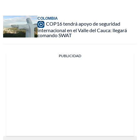
COLOMBIA
COP16 tendrá apoyo de seguridad
internacional en el Valle del Cauca: llegará
comando SWAT
PUBLICIDAD