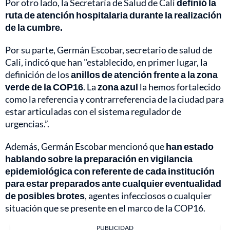
Por otro lado, la Secretaría de Salud de Cali
definió la
ruta de atención hospitalaria durante la realización
de la cumbre.
Por su parte, Germán Escobar, secretario de salud de
Cali, indicó que han "establecido, en primer lugar, la
definición de los
anillos de atención frente a la zona
verde de la COP16
. La
zona azul
la hemos fortalecido
como la referencia y contrarreferencia de la ciudad para
estar articuladas con el sistema regulador de
urgencias.”.
Además, Germán Escobar mencionó que
han estado
hablando sobre la preparación en vigilancia
epidemiológica con referente de cada institución
para estar preparados ante cualquier eventualidad
de posibles brotes
, agentes infecciosos o cualquier
situación que se presente en el marco de la COP16.
PUBLICIDAD