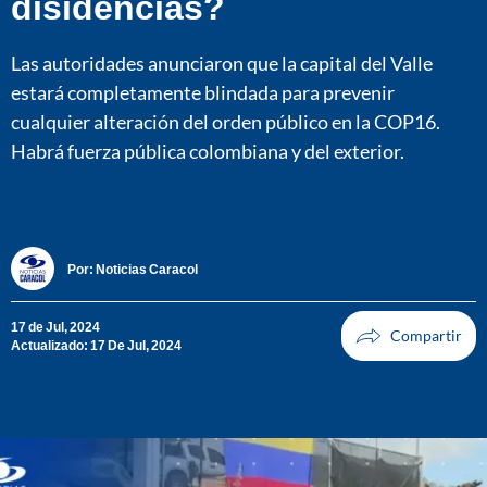
disidencias?
Las autoridades anunciaron que la capital del Valle
estará completamente blindada para prevenir
cualquier alteración del orden público en la COP16.
Habrá fuerza pública colombiana y del exterior.
Por:
Noticias Caracol
17 de Jul, 2024
Actualizado: 17 De Jul, 2024