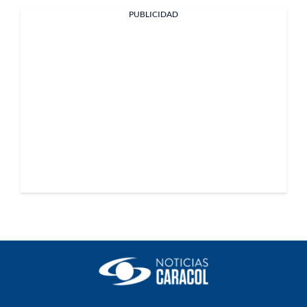
PUBLICIDAD