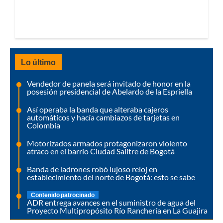
Lo último
Vendedor de panela será invitado de honor en la
posesión presidencial de Abelardo de la Espriella
Así operaba la banda que alteraba cajeros
automáticos y hacía cambiazos de tarjetas en
Colombia
Motorizados armados protagonizaron violento
atraco en el barrio Ciudad Salitre de Bogotá
Banda de ladrones robó lujoso reloj en
establecimiento del norte de Bogotá: esto se sabe
Contenido patrocinado
ADR entrega avances en el suministro de agua del
Proyecto Multipropósito Río Ranchería en La Guajira