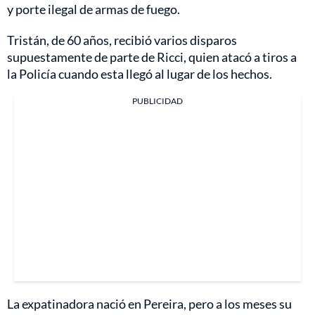
y porte ilegal de armas de fuego.
Tristán, de 60 años, recibió varios disparos
supuestamente de parte de Ricci, quien atacó a tiros a
la Policía cuando esta llegó al lugar de los hechos.
PUBLICIDAD
La expatinadora nació en Pereira, pero a los meses su