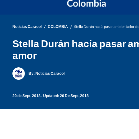
/
/
Noticias Caracol
COLOMBIA
Stella Durán hacía pasar ambientador d
Stella Durán hacía pasar 
amor
By:
Noticias Caracol
20 de Sept, 2018
Updated: 20 De Sept, 2018