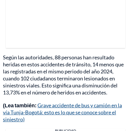
Según las autoridades, 88 personas han resultado
heridas en estos accidentes de tránsito, 14 menos que
las registradas en el mismo periodo del año 2024,
cuando 102 ciudadanos terminaron lesionados en
siniestros viales. Esto significa una disminución del
13,73% en el número de heridos en accidentes.
(Lea también:
Grave accidente de bus y camión en la
vía Tunja-Bogotá: esto es lo que se conoce sobre el
siniestro)
PUBLICIDAD