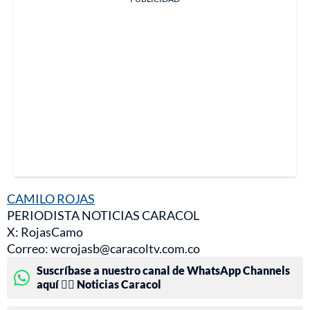
CAMILO ROJAS
PERIODISTA NOTICIAS CARACOL
X: RojasCamo
Correo: wcrojasb@caracoltv.com.co
Suscríbase a nuestro canal de WhatsApp Channels
aquí 👉🏻 Noticias Caracol