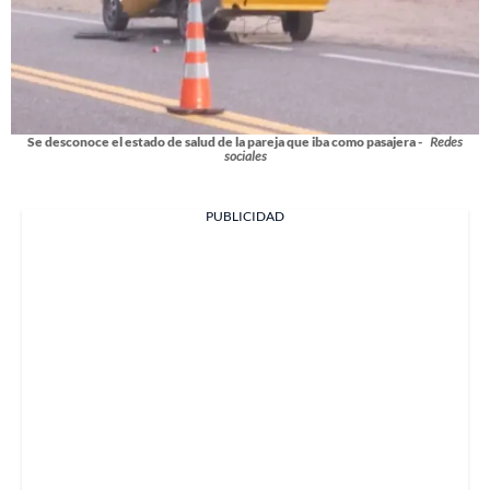
Se desconoce el estado de salud de la pareja que iba como pasajera -
Redes
sociales
PUBLICIDAD