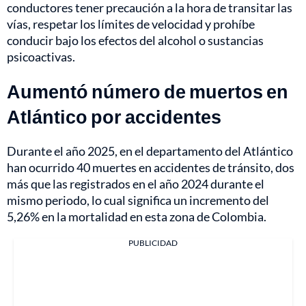
conductores tener precaución a la hora de transitar las
vías, respetar los límites de velocidad y prohíbe
conducir bajo los efectos del alcohol o sustancias
psicoactivas.
Aumentó número de muertos en
Atlántico por accidentes
Durante el año 2025, en el departamento del Atlántico
han ocurrido 40 muertes en accidentes de tránsito, dos
más que las registrados en el año 2024 durante el
mismo periodo, lo cual significa un incremento del
5,26% en la mortalidad en esta zona de Colombia.
PUBLICIDAD