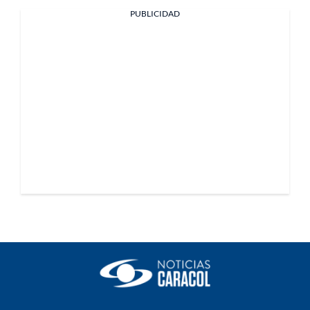
PUBLICIDAD