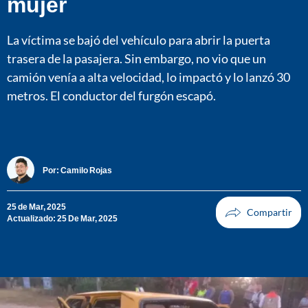
mujer
La víctima se bajó del vehículo para abrir la puerta
trasera de la pasajera. Sin embargo, no vio que un
camión venía a alta velocidad, lo impactó y lo lanzó 30
metros. El conductor del furgón escapó.
Por:
Camilo Rojas
25 de Mar, 2025
Actualizado: 25 De Mar, 2025