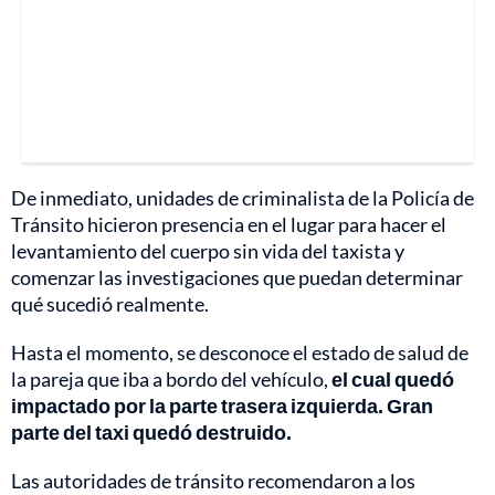
De inmediato, unidades de criminalista de la Policía de
Tránsito hicieron presencia en el lugar para hacer el
levantamiento del cuerpo sin vida del taxista y
comenzar las investigaciones que puedan determinar
qué sucedió realmente.
Hasta el momento, se desconoce el estado de salud de
la pareja que iba a bordo del vehículo,
el cual quedó
impactado por la parte trasera izquierda. Gran
parte del taxi quedó destruido.
Las autoridades de tránsito recomendaron a los