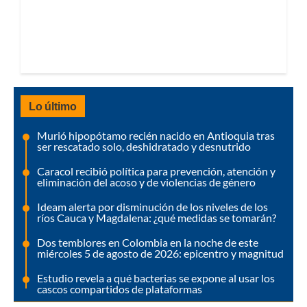
Lo último
Murió hipopótamo recién nacido en Antioquia tras
ser rescatado solo, deshidratado y desnutrido
Caracol recibió política para prevención, atención y
eliminación del acoso y de violencias de género
Ideam alerta por disminución de los niveles de los
ríos Cauca y Magdalena: ¿qué medidas se tomarán?
Dos temblores en Colombia en la noche de este
miércoles 5 de agosto de 2026: epicentro y magnitud
Estudio revela a qué bacterias se expone al usar los
cascos compartidos de plataformas