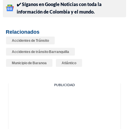
✔️ Síganos en Google Noticias con toda la
información de Colombia y el mundo.
Relacionados
Accidentes de Tránsito
Accidentes de tránsito Barranquilla
Municipio de Baranoa
Atlántico
PUBLICIDAD