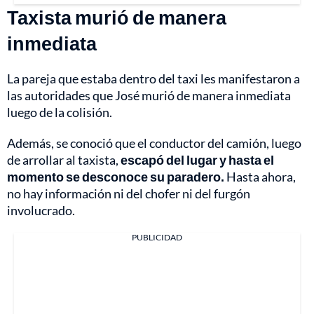
Taxista murió de manera
inmediata
La pareja que estaba dentro del taxi les manifestaron a
las autoridades que José murió de manera inmediata
luego de la colisión.
Además, se conoció que el conductor del camión, luego
de arrollar al taxista,
escapó del lugar y hasta el
momento se desconoce su paradero.
Hasta ahora,
no hay información ni del chofer ni del furgón
involucrado.
PUBLICIDAD