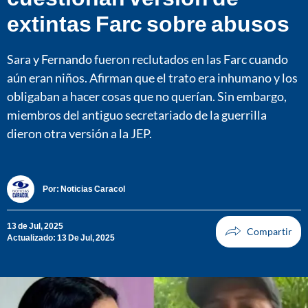
extintas Farc sobre abusos
Sara y Fernando fueron reclutados en las Farc cuando
aún eran niños. Afirman que el trato era inhumano y los
obligaban a hacer cosas que no querían. Sin embargo,
miembros del antiguo secretariado de la guerrilla
dieron otra versión a la JEP.
Por:
Noticias Caracol
13 de Jul, 2025
Actualizado: 13 De Jul, 2025