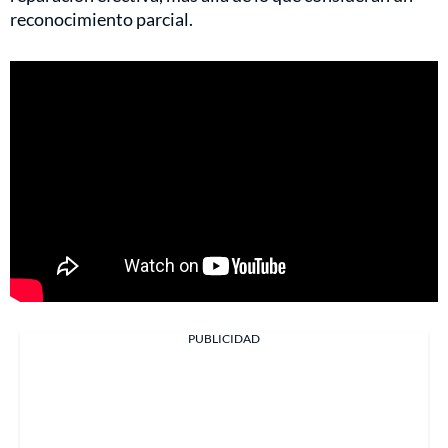
reconocimiento parcial.
PUBLICIDAD