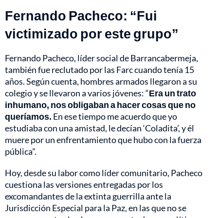
Fernando Pacheco: “Fui
victimizado por este grupo”
Fernando Pacheco, líder social de Barrancabermeja,
también fue reclutado por las Farc cuando tenía 15
años. Según cuenta, hombres armados llegaron a su
colegio y se llevaron a varios jóvenes: “
Era un trato
inhumano, nos obligaban a hacer cosas que no
queríamos.
En ese tiempo me acuerdo que yo
estudiaba con una amistad, le decían ‘Coladita’, y él
muere por un enfrentamiento que hubo con la fuerza
pública”.
Hoy, desde su labor como líder comunitario, Pacheco
cuestiona las versiones entregadas por los
excomandantes de la extinta guerrilla ante la
Jurisdicción Especial para la Paz, en las que no se