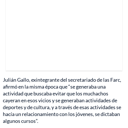
Julián Gallo, exintegrante del secretariado de las Farc,
afirmó en la misma época que “se generaba una
actividad que buscaba evitar que los muchachos
cayeran en esos vicios y se generaban actividades de
deportes y de cultura, y a través de esas actividades se
hacía un relacionamiento con los jóvenes, se dictaban
algunos cursos”.