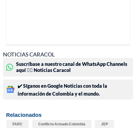
NOTICIAS CARACOL
Suscríbase a nuestro canal de WhatsApp Channels
aquí 👉🏻 Noticias Caracol
✔️ Síganos en Google Noticias con toda la
información de Colombia y el mundo.
Relacionados
FARC
Conflicto Armado Colombia
JEP