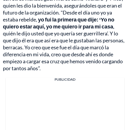
quien les dio la bienvenida, asegurándoles que eran el
futuro de la organización. "Desde el día uno yo ya
estaba rebelde,
yo fui la primera que dije: ‘Yo no
quiero estar aquí, yo me quiero ir para mi casa
,
quién le dijo usted que yo quería ser guerrillera’. Y lo
que dijo él era que así era que le gustaban las personas,
berracas. Yo creo que ese fue el día que marcó la
diferencia en mi vida, creo que desde ahí es donde
empiezo a cargar esa cruz que hemos venido cargando
por tantos años”.
PUBLICIDAD