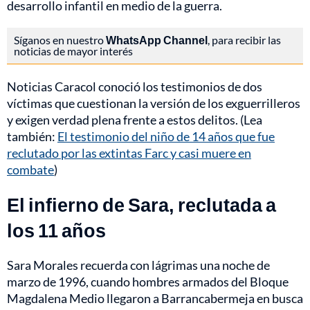
desarrollo infantil en medio de la guerra.
Síganos en nuestro
WhatsApp Channel
, para recibir las
noticias de mayor interés
Noticias Caracol conoció los testimonios de dos
víctimas que cuestionan la versión de los exguerrilleros
y exigen verdad plena frente a estos delitos. (Lea
también:
El testimonio del niño de 14 años que fue
reclutado por las extintas Farc y casi muere en
combate
)
El infierno de Sara, reclutada a
los 11 años
Sara Morales recuerda con lágrimas una noche de
marzo de 1996, cuando hombres armados del Bloque
Magdalena Medio llegaron a Barrancabermeja en busca