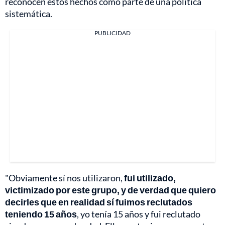
reconocen estos hechos como parte de una política
sistemática.
PUBLICIDAD
"Obviamente sí nos utilizaron,
fui utilizado,
victimizado por este grupo, y de verdad que quiero
decirles que en realidad sí fuimos reclutados
teniendo 15 años
, yo tenía 15 años y fui reclutado