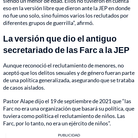
siendo un menor de edad. Ellos no tuvieron en cuenta
eso en la versión libre que dieron ante la JEP en donde
no fue uno solo, sino fuimos varios los reclutados por
diferentes grupos de guerrilla”, afirmó.
La versión que dio el antiguo
secretariado de las Farc a la JEP
Aunque reconoció el reclutamiento de menores, no
aceptó que los delitos sexuales y de género fueran parte
de una política generalizada, asegurando que se trataba
de casos aislados.
Pastor Alape dijo el 19 de septiembre de 2021 que “las
Farc no era una organización que basará su política, que
tuviera como política el reclutamiento de niños. Las
Farc, por lo tanto, no era un ejército de niños”.
PUBLICIDAD