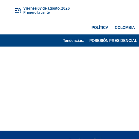
viernes 07 de agosto, 2026
Primero la gente
POLÍTICA
COLOMBIA
Tendencias:
POSESIÓN PRESIDENCIAL