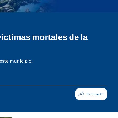
víctimas mortales de la
este municipio.