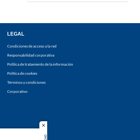
LEGAL
Condiciones de acceso a la red
Responsabilidad corporativa
Política de tratamiento de la información
Política de cookies
Términos y condiciones
Corporativo
close