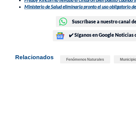
Ministerio de Salud eliminaría pronto el uso obligatorio d
Suscríbase a nuestro canal d
✔️ Síganos en Google Noticias
Relacionados
Fenómenos Naturales
Municipio