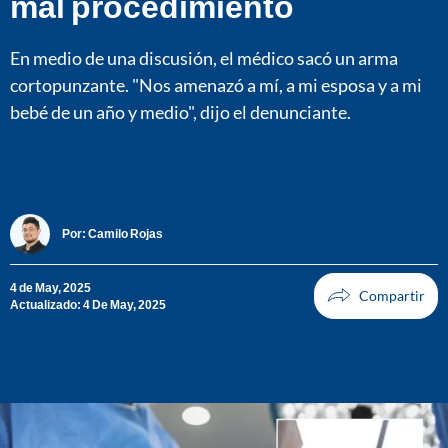
mal procedimiento
En medio de una discusión, el médico sacó un arma
cortopunzante. "Nos amenazó a mí, a mi esposa y a mi
bebé de un año y medio", dijo el denunciante.
Por:
Camilo Rojas
4 de May, 2025
Actualizado: 4 De May, 2025