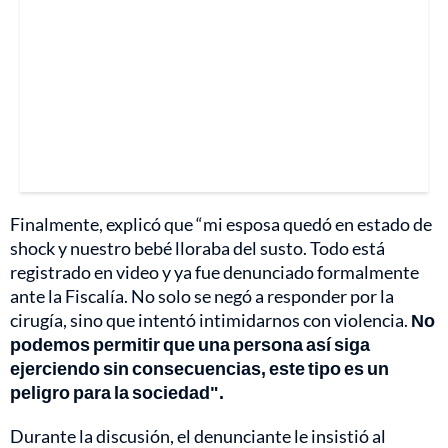
Finalmente, explicó que “mi esposa quedó en estado de
shock y nuestro bebé lloraba del susto. Todo está
registrado en video y ya fue denunciado formalmente
ante la Fiscalía. No solo se negó a responder por la
cirugía, sino que intentó intimidarnos con violencia.
No
podemos permitir que una persona así siga
ejerciendo sin consecuencias, este tipo es un
peligro para la sociedad".
Durante la discusión, el denunciante le insistió al