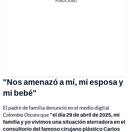
PUBLICIDAD
"Nos amenazó a mí, mi esposa y
mi bebé"
El padre de familia denunció en el medio digital
Colombia Oscura
que
"el día 29 de abril de 2025, mi
familia y yo vivimos una situación aterradora en el
consultorio del famoso cirujano plástico Carlos