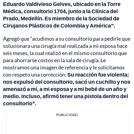
Eduardo Valdivieso Gelves, ubicado en la Torre
Médica, consultorio 1704, junto a la Clínica del
Prado, Medellín. Es miembro de la Sociedad de
Cirujanos Plásticos de Colombia y América”.
Agregó que “acudimos a su consultorio para pedirle que
solucionara una cirugía mal realizada a mi esposa hace
seis meses, la cual realizó en el mismo consultorio que
para ahorrarse costos en la sala de cirugía. Le
mostramos una imagen de referencia y le solicitamos
con respeto una corrección.
Su reacción fue violenta:
nos expulsó del consultorio, sacó un cuchillo y nos
amenazó a mí, a mi esposa y a mi bebé de un año y
medio. Incluso, afirmó tener una pistola dentro del
consultorio”.
PUBLICIDAD