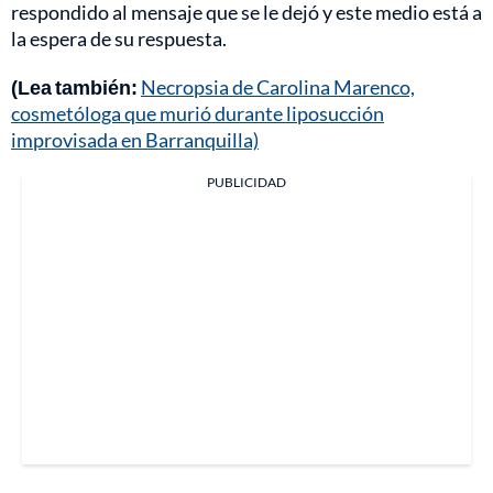
respondido al mensaje que se le dejó y este medio está a
la espera de su respuesta.
(Lea también:
Necropsia de Carolina Marenco,
cosmetóloga que murió durante liposucción
improvisada en Barranquilla)
PUBLICIDAD