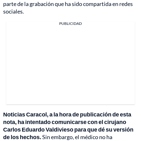
parte de la grabación que ha sido compartida en redes
sociales.
PUBLICIDAD
Noticias Caracol, a la hora de publicación de esta
nota, ha intentado comunicarse con el cirujano
Carlos Eduardo Valdivieso para que dé su versión
de los hechos.
Sin embargo, el médico no ha