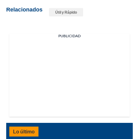
Relacionados
Útil y Rápido
PUBLICIDAD
Lo último