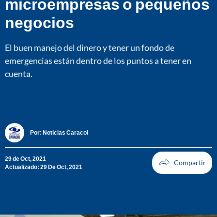
microempresas o pequeños
negocios
El buen manejo del dinero y tener un fondo de
emergencias están dentro de los puntos a tener en
cuenta.
Por:
Noticias Caracol
29 de Oct, 2021
Actualizado: 29 De Oct, 2021