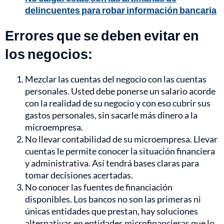
delincuentes para robar información bancaria
Errores que se deben evitar en
los negocios:
Mezclar las cuentas del negocio con las cuentas
personales. Usted debe ponerse un salario acorde
con la realidad de su negocio y con eso cubrir sus
gastos personales, sin sacarle más dinero a la
microempresa.
No llevar contabilidad de su microempresa. Llevar
cuentas le permite conocer la situación financiera
y administrativa. Así tendrá bases claras para
tomar decisiones acertadas.
No conocer las fuentes de financiación
disponibles. Los bancos no son las primeras ni
únicas entidades que prestan, hay soluciones
alternativas en entidades microfinancieras que lo