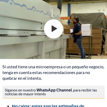
Si usted tiene una microempresa o un pequeño negocio,
tenga en cuenta estas recomendaciones para no
quebrar en el intento.
Síganos en nuestro
WhatsApp Channel
, para recibir las
noticias de mayor interés
No caiga: estas son las artimañas de