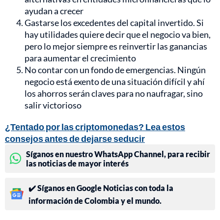
ayudan a crecer
Gastarse los excedentes del capital invertido. Si
hay utilidades quiere decir que el negocio va bien,
pero lo mejor siempre es reinvertir las ganancias
para aumentar el crecimiento
No contar con un fondo de emergencias. Ningún
negocio está exento de una situación difícil y ahí
los ahorros serán claves para no naufragar, sino
salir victorioso
¿Tentado por las criptomonedas? Lea estos
consejos antes de dejarse seducir
Síganos en nuestro WhatsApp Channel, para recibir
las noticias de mayor interés
✔️ Síganos en Google Noticias con toda la
información de Colombia y el mundo.