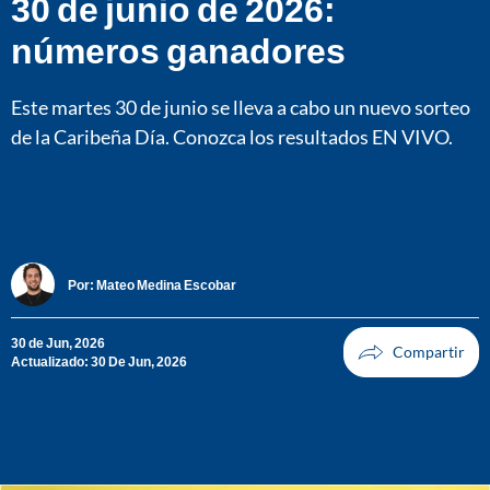
30 de junio de 2026:
números ganadores
Este martes 30 de junio se lleva a cabo un nuevo sorteo
de la Caribeña Día. Conozca los resultados EN VIVO.
Por:
Mateo Medina Escobar
30 de Jun, 2026
Actualizado: 30 De Jun, 2026