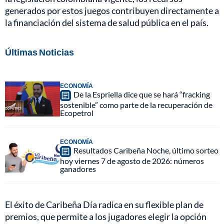
generados por estos juegos contribuyen directamente a
la financiación del sistema de salud pública en el país.
Últimas Noticias
ECONOMÍA
De la Espriella dice que se hará “fracking
sostenible” como parte de la recuperación de
Ecopetrol
ECONOMÍA
Resultados Caribeña Noche, último sorteo
hoy viernes 7 de agosto de 2026: números
ganadores
El éxito de Caribeña Día radica en su flexible plan de
premios, que permite a los jugadores elegir la opción