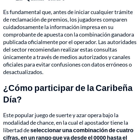
Es fundamental que, antes de iniciar cualquier trámite
de reclamación de premios, los jugadores comparen
cuidadosamente la información impresa en su
comprobante de apuesta con la combinación ganadora
publicada oficialmente por el operador. Las autoridades
del sector recomiendan realizar estas consultas
únicamente a través de medios autorizados y canales
oficiales para evitar confusiones con datos erróneos o
desactualizados.
¿Cómo participar de la Caribeña
Día?
Este popular juego de suerte y azar opera bajo la
modalidad de chance, en la cual el apostador tiene la
libertad de
seleccionar una combinación de cuatro
cifras, en un rango que va desde el 0000 hasta el