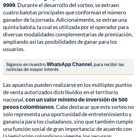
9999
. Durante el desarrollo del sorteo, se extraen
cuatro balotas principales que conforman el número
ganador de la jornada. Adicionalmente, se extrae una
quinta balota, la cual es utilizada por el operador para
diversas modalidades complementarias de premiación,
ampliando así las posibilidades de ganar para los
usuarios.
Síganos en nuestro
WhatsApp Channel
, para recibir las
noticias de mayor interés
Las apuestas pueden realizarse en los múltiples puntos
de venta autorizados distribuidos en el territorio
nacional,
con un valor mínimo de inversión de 500
pesos colombianos
. Cabe destacar que este sorteo no
solo representa una oportunidad de entretenimiento y
ganancia para los ciudadanos, sino que también cumple
una función social de gran importancia: de acuerdo con
la legislación colombiana vigente, los recursos