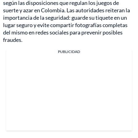
según las disposiciones que regulan los juegos de
suerte y azar en Colombia. Las autoridades reiteran la
importancia de la seguridad: guarde su tiquete en un
lugar seguro y evite compartir fotografías completas
del mismo en redes sociales para prevenir posibles
fraudes.
PUBLICIDAD