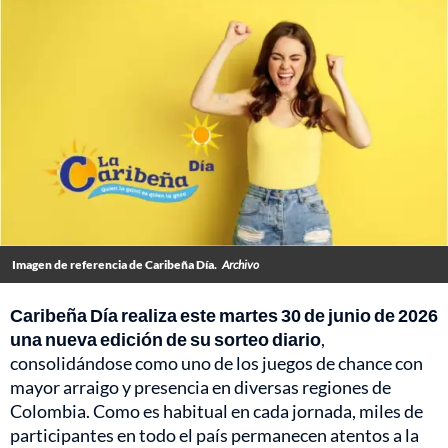
Imagen de referencia de Caribeña Día.
Archivo
Caribeña Día realiza este martes 30 de junio de 2026
una nueva edición de su sorteo diario
,
consolidándose como uno de los juegos de chance con
mayor arraigo y presencia en diversas regiones de
Colombia. Como es habitual en cada jornada, miles de
participantes en todo el país permanecen atentos a la