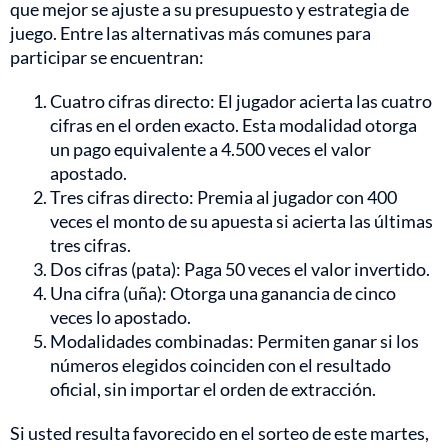
que mejor se ajuste a su presupuesto y estrategia de
juego. Entre las alternativas más comunes para
participar se encuentran:
Cuatro cifras directo: El jugador acierta las cuatro
cifras en el orden exacto. Esta modalidad otorga
un pago equivalente a 4.500 veces el valor
apostado.
Tres cifras directo: Premia al jugador con 400
veces el monto de su apuesta si acierta las últimas
tres cifras.
Dos cifras (pata): Paga 50 veces el valor invertido.
Una cifra (uña): Otorga una ganancia de cinco
veces lo apostado.
Modalidades combinadas: Permiten ganar si los
números elegidos coinciden con el resultado
oficial, sin importar el orden de extracción.
Si usted resulta favorecido en el sorteo de este martes,