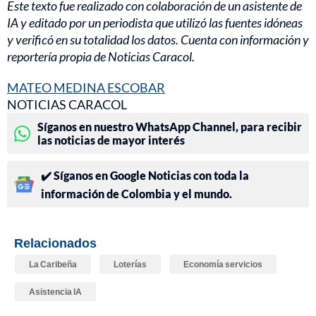
Este texto fue realizado con colaboración de un asistente de
IA y editado por un periodista que utilizó las fuentes idóneas
y verificó en su totalidad los datos. Cuenta con información y
reportería propia de Noticias Caracol.
MATEO MEDINA ESCOBAR
NOTICIAS CARACOL
Síganos en nuestro WhatsApp Channel, para recibir
las noticias de mayor interés
✔️ Síganos en Google Noticias con toda la
información de Colombia y el mundo.
Relacionados
La Caribeña
Loterías
Economía servicios
Asistencia IA