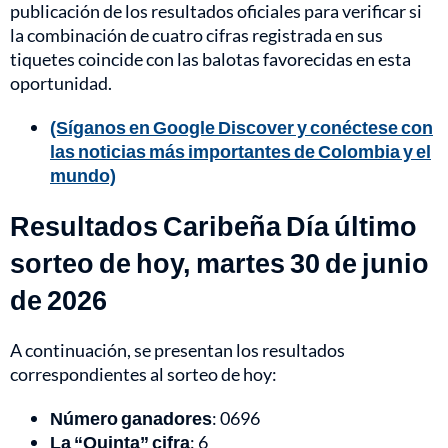
publicación de los resultados oficiales para verificar si
la combinación de cuatro cifras registrada en sus
tiquetes coincide con las balotas favorecidas en esta
oportunidad.
(Síganos en Google Discover y conéctese con
las noticias más importantes de Colombia y el
mundo)
Resultados Caribeña Día último
sorteo de hoy, martes 30 de junio
de 2026
A continuación, se presentan los resultados
correspondientes al sorteo de hoy:
Número ganadores
: 0696
La “Quinta” cifra
: 6