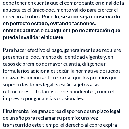
debe tener en cuenta que el comprobante original de la
apuesta es el único documento válido para ejercer el
derecho al cobro. Por ello,
se aconseja conservarlo
en perfecto estado, evitando tachones,
enmendaduras o cualquier tipo de alteración que
pueda invalidar el tiquete
.
Para hacer efectivo el pago, generalmente se requiere
presentar el documento de identidad vigente y, en
casos de premios de mayor cuantía, diligenciar
formularios adicionales según la normativa de juegos
de azar. Es importante recordar que los premios que
superen los topes legales están sujetos a las
retenciones tributarias correspondientes, como el
impuesto por ganancias ocasionales.
Finalmente, los ganadores disponen de un plazo legal
de un año para reclamar su premio; una vez
transcurrido este tiempo, el derecho al cobro expira