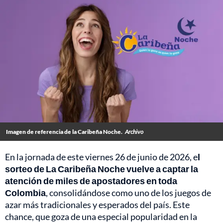
Imagen de referencia de la Caribeña Noche.
Archivo
En la jornada de este viernes 26 de junio de 2026, e
l
sorteo de La Caribeña Noche vuelve a captar la
atención de miles de apostadores en toda
Colombia
, consolidándose como uno de los juegos de
azar más tradicionales y esperados del país. Este
chance, que goza de una especial popularidad en la