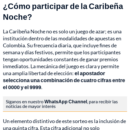
¿Cómo participar de la Caribeña
Noche?
La Caribeña Noche no es solo un juego de azar; es una
institución dentro de las modalidades de apuestas en
Colombia. Su frecuencia diaria, que incluye fines de
semana y días festivos, permite que los participantes
tengan oportunidades constantes de ganar premios
inmediatos. La mecánica del juego es clara y permite
una amplia libertad de elección:
el apostador
selecciona una combinación de cuatro cifras entre
el 0000 y el 9999
.
Síganos en nuestro
WhatsApp Channel
, para recibir las
noticias de mayor interés
Un elemento distintivo de este sorteo es la inclusión de
una quinta cifra. Esta cifra adicional no solo