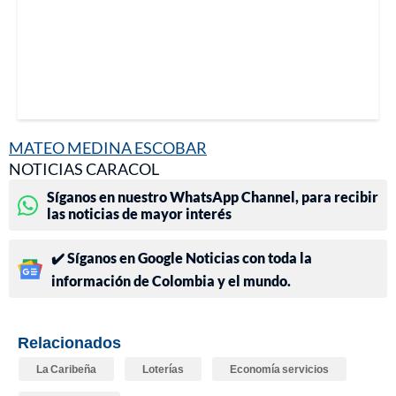
MATEO MEDINA ESCOBAR
NOTICIAS CARACOL
Síganos en nuestro WhatsApp Channel, para recibir
las noticias de mayor interés
✔️ Síganos en Google Noticias con toda la
información de Colombia y el mundo.
Relacionados
La Caribeña
Loterías
Economía servicios