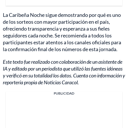
La Caribeña Noche sigue demostrando por qué es uno
de los sorteos con mayor participación en el país,
ofreciendo transparencia y esperanza a sus fieles
seguidores cada noche. Se recomienda a todos los
participantes estar atentos a los canales oficiales para
la confirmación final de los números de esta jornada.
Este texto fue realizado con colaboración de un asistente de
IA y editado por un periodista que utilizó las fuentes idóneas
y verificó en su totalidad los datos. Cuenta con información y
reportería propia de Noticias Caracol.
PUBLICIDAD