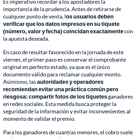
Es imperativo recordar a los apostadores la
importancia de la prudencia. Antes de retirarse de
cualquier punto de venta, l
os usuarios deben
verificar que los datos impresos en su tiquete
(número, valor y fecha) coincidan exactamente
con
la apuesta deseada.
En caso de resultar favorecido en la jornada de este
viernes, el primer paso es conservar el comprobante
original en perfecto estado, ya que es el único
documento válido para reclamar cualquier monto.
Asimismo, las
autoridades y operadores
recomiendan evitar una práctica común pero
riesgosa: compartir fotos de los tiquetes
ganadores
en redes sociales. Esta medida busca proteger la
seguridad de la información y evitar inconvenientes al
momento de validar el premio.
Para los ganadores de cuantías menores, el cobro suele