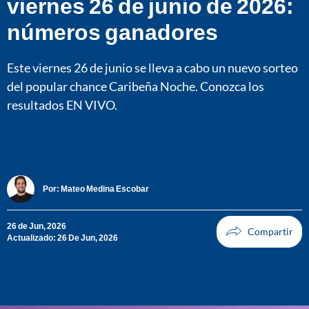
viernes 26 de junio de 2026:
números ganadores
Este viernes 26 de junio se lleva a cabo un nuevo sorteo
del popular chance Caribeña Noche. Conozca los
resultados EN VIVO.
Por:
Mateo Medina Escobar
26 de Jun, 2026
Actualizado: 26 De Jun, 2026