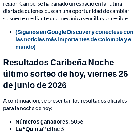
región Caribe, se ha ganado un espacio en la rutina
diaria de quienes buscan una oportunidad de cambiar
su suerte mediante una mecánica sencilla y accesible.
(Síganos en Google Discover y conéctese con
las noticias más importantes de Colombia y el
mundo)
Resultados Caribeña Noche
último sorteo de hoy, viernes 26
de junio de 2026
A continuación, se presentan los resultados oficiales
para la noche de hoy:
Números ganadores
: 5056
La “Quinta” cifra
: 5