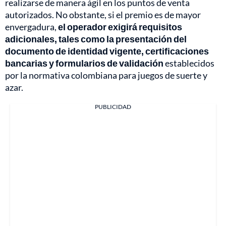
realizarse de manera ágil en los puntos de venta
autorizados. No obstante, si el premio es de mayor
envergadura,
el operador exigirá requisitos
adicionales, tales como la presentación del
documento de identidad vigente, certificaciones
bancarias y formularios de validación
establecidos
por la normativa colombiana para juegos de suerte y
azar.
PUBLICIDAD