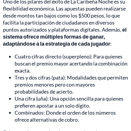
Uno de los pilares del éxito de La Caribeña Noche es su
flexibilidad económica. Las apuestas pueden realizarse
desde montos tan bajos como los $500 pesos, lo que
facilita la participación de ciudadanos en diversos
puntos autorizados y plataformas digitales. Además,
el
sistema ofrece múltiples formas de ganar,
adaptándose a la estrategia de cada jugador
:
Cuatro cifras directo (superpleno): Para quienes
buscan el premio mayor acertando la combinación
exacta.
Tres y dos cifras (pata): Modalidades que permiten
premios menores pero con mayores
probabilidades de acierto.
Una cifra (uña): Una opción sencilla para quienes
prefieren apostar a un solo dígito.
Combinados: Donde el orden de los números
ofrece alternativas de cobro.