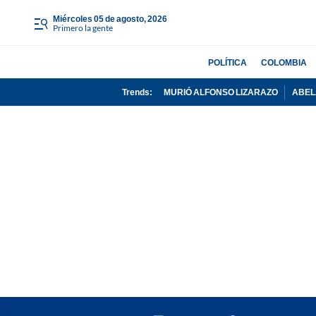
miércoles 05 de agosto, 2026
Primero la gente
POLÍTICA
COLOMBIA
Trends:
MURIÓ ALFONSO LIZARAZO
ABEL