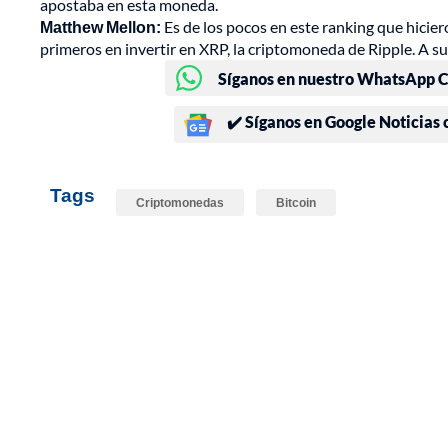
apostaba en esta moneda.
Matthew Mellon:
Es de los pocos en este ranking que hicie
primeros en invertir en XRP, la criptomoneda de Ripple. A 
Síganos en nuestro WhatsApp Ch
✔️ Síganos en Google Noticias
Tags
Criptomonedas
Bitcoin