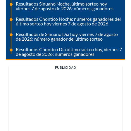
Resultados Sinuano Noche, último sorteo hoy
viernes 7 de agosto de 2026: números ganadores
Resultados Chontico Noche: números ganadores del
último sorteo hoy viernes 7 de agosto de 2026
Resultados de Sinuano Día hoy, viernes 7 de agosto
de 2026: número ganador del último sorteo
Resultados Chontico Día último sorteo hoy, viernes 7
de agosto de 2026: números ganadores
PUBLICIDAD