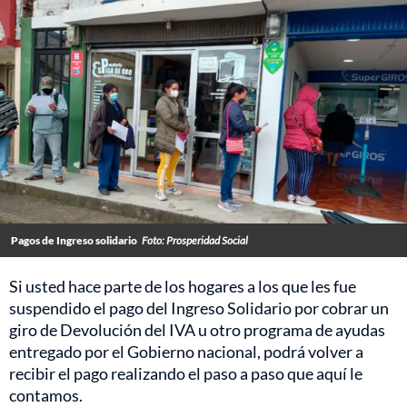
Pagos de Ingreso solidario
Foto: Prosperidad Social
Si usted hace parte de los hogares a los que les fue
suspendido el pago del Ingreso Solidario por cobrar un
giro de Devolución del IVA u otro programa de ayudas
entregado por el Gobierno nacional, podrá volver a
recibir el pago realizando el paso a paso que aquí le
contamos.