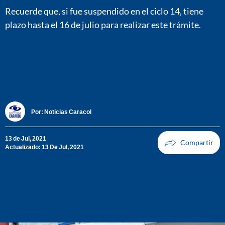
Recuerde que, si fue suspendido en el ciclo 14, tiene
plazo hasta el 16 de julio para realizar este trámite.
Por:
Noticias Caracol
13 de Jul, 2021
Actualizado: 13 De Jul, 2021