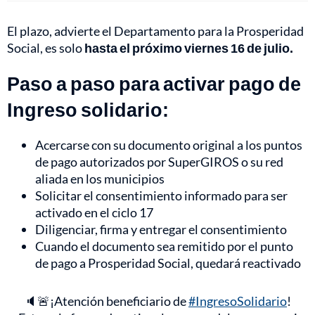
El plazo, advierte el Departamento para la Prosperidad
Social, es solo
hasta el próximo viernes 16 de julio.
Paso a paso para activar pago de
Ingreso solidario:
Acercarse con su documento original a los puntos
de pago autorizados por SuperGIROS o su red
aliada en los municipios
Solicitar el consentimiento informado para ser
activado en el ciclo 17
Diligenciar, firma y entregar el consentimiento
Cuando el documento sea remitido por el punto
de pago a Prosperidad Social, quedará reactivado
🔈🚨¡Atención beneficiario de
#IngresoSolidario
!