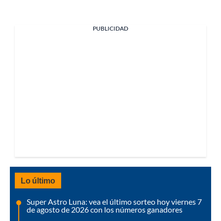
PUBLICIDAD
Lo último
Super Astro Luna: vea el último sorteo hoy viernes 7
de agosto de 2026 con los números ganadores