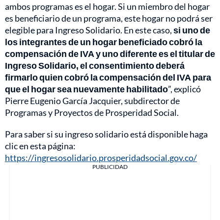
ambos programas es el hogar. Si un miembro del hogar
es beneficiario de un programa, este hogar no podrá ser
elegible para Ingreso Solidario. En este caso,
si uno de
los integrantes de un hogar beneficiado cobró la
compensación de IVA y uno diferente es el titular de
Ingreso Solidario, el consentimiento deberá
firmarlo quien cobró la compensación del IVA para
que el hogar sea nuevamente habilitado
”, explicó
Pierre Eugenio García Jacquier, subdirector de
Programas y Proyectos de Prosperidad Social.
Para saber si su ingreso solidario está disponible haga
clic en esta página:
https://ingresosolidario.prosperidadsocial.gov.co/
PUBLICIDAD