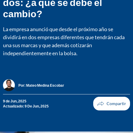
dos: ¿a qué se debe el
cambio?
La empresa anunció que desde el próximo año se
dividirá en dos empresas diferentes que tendrán cada
una sus marcas y que además cotizarán
independientemente en la bolsa.
Por:
Mateo Medina Escobar
9 de Jun, 2025
Actualizado: 9 De Jun, 2025