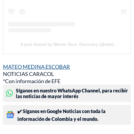
A post shared by Warner Bros. Discovery (@wbd)
MATEO MEDINA ESCOBAR
NOTICIAS CARACOL
*Con información de EFE
Síganos en nuestro WhatsApp Channel, para recibir
las noticias de mayor interés
✔️ Síganos en Google Noticias con toda la
información de Colombia y el mundo.