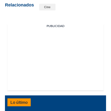
Relacionados
Cine
PUBLICIDAD
Lo último