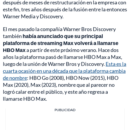
después de meses de restructuración en la empresa con
este fin, tres años después de la fusión entre la entonces
Warner Media y Discovery.
El mes pasado la compañía Warner Bros Discovery
también
había anunciado que su principal
plataforma de streaming Max volverá a llamarse
HBO Max
a partir de este próximo verano. Hace dos
años la plataforma pasó de llamarse HBO Max a Max,
luego de la unión de Warner Bros y Discovery.
Esta es la
cuarta ocasión en una década que la plataforma cambia
de nombre
: HBO Go (2008), HBO Now (2015), HBO
Max (2020), Max (2023), nombre que al parecer no
logró calar entre el público, y este año regresa a
llamarse HBO Max.
PUBLICIDAD