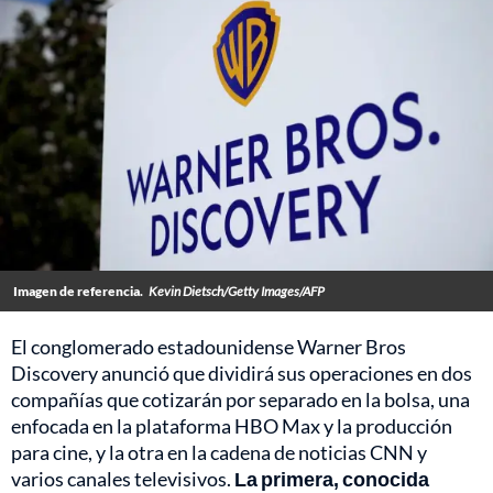
Imagen de referencia.
Kevin Dietsch/Getty Images/AFP
El conglomerado estadounidense Warner Bros
Discovery anunció que dividirá sus operaciones en dos
compañías que cotizarán por separado en la bolsa, una
enfocada en la plataforma HBO Max y la producción
para cine, y la otra en la cadena de noticias CNN y
varios canales televisivos.
La primera, conocida