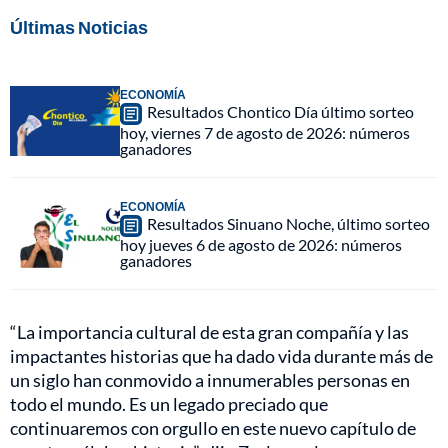
Últimas Noticias
ECONOMÍA
Resultados Chontico Día último sorteo
hoy, viernes 7 de agosto de 2026: números
ganadores
ECONOMÍA
Resultados Sinuano Noche, último sorteo
hoy jueves 6 de agosto de 2026: números
ganadores
“La importancia cultural de esta gran compañía y las
impactantes historias que ha dado vida durante más de
un siglo han conmovido a innumerables personas en
todo el mundo. Es un legado preciado que
continuaremos con orgullo en este nuevo capítulo de