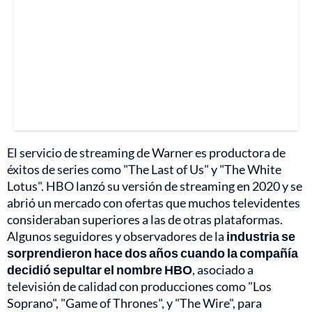
El servicio de streaming de Warner es productora de
éxitos de series como "The Last of Us" y "The White
Lotus". HBO lanzó su versión de streaming en 2020 y se
abrió un mercado con ofertas que muchos televidentes
consideraban superiores a las de otras plataformas.
Algunos seguidores y observadores de la
industria se
sorprendieron hace dos años cuando la compañía
decidió sepultar el nombre HBO
, asociado a
televisión de calidad con producciones como "Los
Soprano", "Game of Thrones", y "The Wire", para