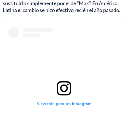
sustituirlo simplemente por el de "Max". En América
Latina el cambio se hizo efectivo recién el año pasado.
View this post on Instagram