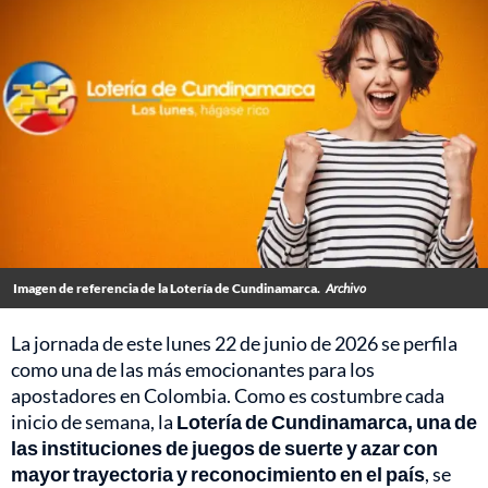
Imagen de referencia de la Lotería de Cundinamarca.
Archivo
La jornada de este lunes 22 de junio de 2026 se perfila
como una de las más emocionantes para los
apostadores en Colombia. Como es costumbre cada
inicio de semana, la
Lotería de Cundinamarca, una de
las instituciones de juegos de suerte y azar con
mayor trayectoria y reconocimiento en el país
, se