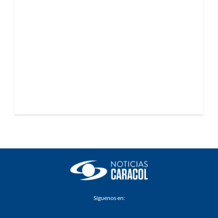
Síguenos en: