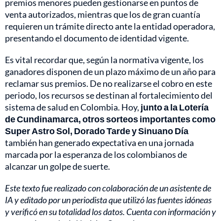
premios menores pueden gestionarse en puntos de
venta autorizados, mientras que los de gran cuantía
requieren un trámite directo ante la entidad operadora,
presentando el documento de identidad vigente.
Es vital recordar que, según la normativa vigente, los
ganadores disponen de un plazo máximo de un año para
reclamar sus premios. De no realizarse el cobro en este
periodo, los recursos se destinan al fortalecimiento del
sistema de salud en Colombia. Hoy,
junto a la Lotería
de Cundinamarca, otros sorteos importantes como
Super Astro Sol, Dorado Tarde y Sinuano Día
también han generado expectativa en una jornada
marcada por la esperanza de los colombianos de
alcanzar un golpe de suerte.
Este texto fue realizado con colaboración de un asistente de
IA y editado por un periodista que utilizó las fuentes idóneas
y verificó en su totalidad los datos. Cuenta con información y