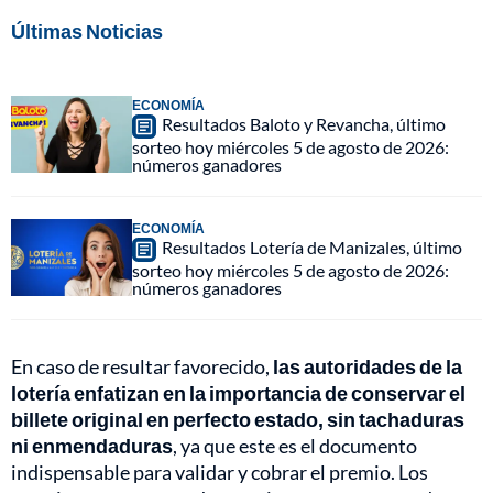
Últimas Noticias
ECONOMÍA
Resultados Baloto y Revancha, último
sorteo hoy miércoles 5 de agosto de 2026:
números ganadores
ECONOMÍA
Resultados Lotería de Manizales, último
sorteo hoy miércoles 5 de agosto de 2026:
números ganadores
En caso de resultar favorecido,
las autoridades de la
lotería enfatizan en la importancia de conservar el
billete original en perfecto estado, sin tachaduras
ni enmendaduras
, ya que este es el documento
indispensable para validar y cobrar el premio. Los