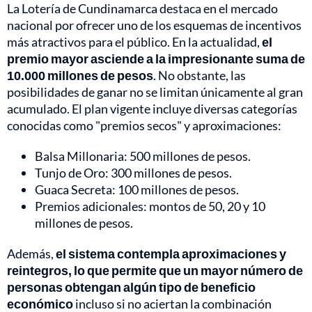
La Lotería de Cundinamarca destaca en el mercado
nacional por ofrecer uno de los esquemas de incentivos
más atractivos para el público. En la actualidad,
el
premio mayor asciende a la impresionante suma de
10.000 millones de pesos
. No obstante, las
posibilidades de ganar no se limitan únicamente al gran
acumulado. El plan vigente incluye diversas categorías
conocidas como "premios secos" y aproximaciones:
Balsa Millonaria: 500 millones de pesos.
Tunjo de Oro: 300 millones de pesos.
Guaca Secreta: 100 millones de pesos.
Premios adicionales: montos de 50, 20 y 10
millones de pesos.
Además,
el sistema contempla aproximaciones y
reintegros, lo que permite que un mayor número de
personas obtengan algún tipo de beneficio
económico
incluso si no aciertan la combinación