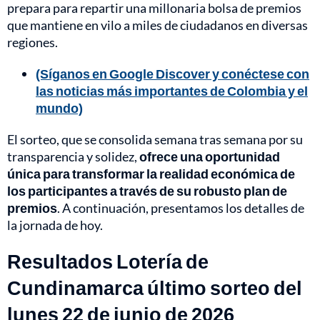
prepara para repartir una millonaria bolsa de premios
que mantiene en vilo a miles de ciudadanos en diversas
regiones.
(Síganos en Google Discover y conéctese con
las noticias más importantes de Colombia y el
mundo)
El sorteo, que se consolida semana tras semana por su
transparencia y solidez,
ofrece una oportunidad
única para transformar la realidad económica de
los participantes a través de su robusto plan de
premios
. A continuación, presentamos los detalles de
la jornada de hoy.
Resultados Lotería de
Cundinamarca último sorteo del
lunes 22 de junio de 2026