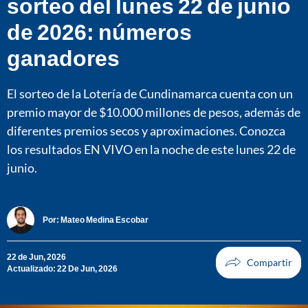
sorteo del lunes 22 de junio
de 2026: números
ganadores
El sorteo de la Lotería de Cundinamarca cuenta con un
premio mayor de $10.000 millones de pesos, además de
diferentes premios secos y aproximaciones. Conozca
los resultados EN VIVO en la noche de este lunes 22 de
junio.
Por:
Mateo Medina Escobar
22 de Jun, 2026
Actualizado: 22 De Jun, 2026