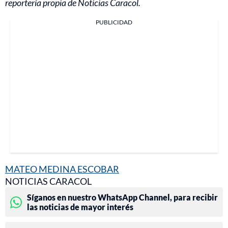
reportería propia de Noticias Caracol.
PUBLICIDAD
MATEO MEDINA ESCOBAR
NOTICIAS CARACOL
Síganos en nuestro WhatsApp Channel, para recibir
las noticias de mayor interés