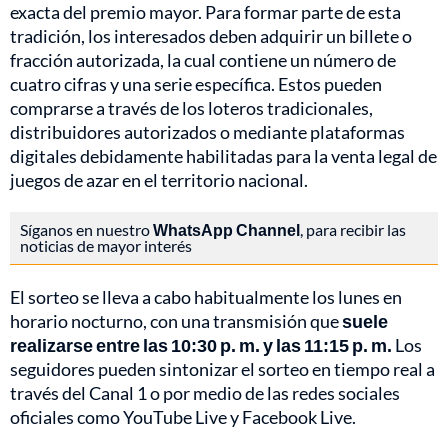
exacta del premio mayor. Para formar parte de esta
tradición, los interesados deben adquirir un billete o
fracción autorizada, la cual contiene un número de
cuatro cifras y una serie específica. Estos pueden
comprarse a través de los loteros tradicionales,
distribuidores autorizados o mediante plataformas
digitales debidamente habilitadas para la venta legal de
juegos de azar en el territorio nacional.
Síganos en nuestro
WhatsApp Channel
, para recibir las
noticias de mayor interés
El sorteo se lleva a cabo habitualmente los lunes en
horario nocturno, con una transmisión que
suele
realizarse entre las 10:30 p. m. y las 11:15 p. m.
Los
seguidores pueden sintonizar el sorteo en tiempo real a
través del Canal 1 o por medio de las redes sociales
oficiales como YouTube Live y Facebook Live.