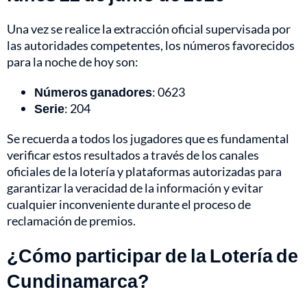
Una vez se realice la extracción oficial supervisada por
las autoridades competentes, los números favorecidos
para la noche de hoy son:
Números ganadores
: 0623
Serie
: 204
Se recuerda a todos los jugadores que es fundamental
verificar estos resultados a través de los canales
oficiales de la lotería y plataformas autorizadas para
garantizar la veracidad de la información y evitar
cualquier inconveniente durante el proceso de
reclamación de premios.
¿Cómo participar de la Lotería de
Cundinamarca?