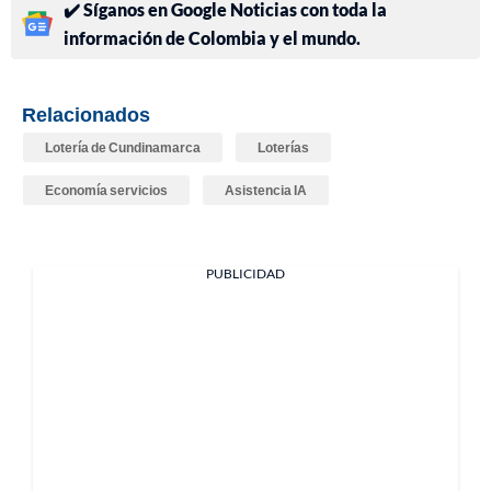
✔️ Síganos en Google Noticias con toda la
información de Colombia y el mundo.
Relacionados
Lotería de Cundinamarca
Loterías
Economía servicios
Asistencia IA
PUBLICIDAD