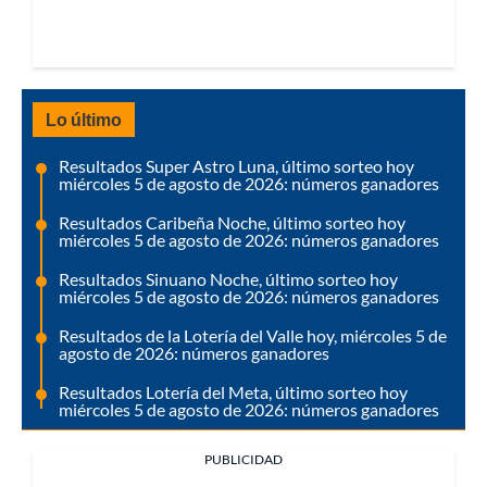
Lo último
Resultados Super Astro Luna, último sorteo hoy
miércoles 5 de agosto de 2026: números ganadores
Resultados Caribeña Noche, último sorteo hoy
miércoles 5 de agosto de 2026: números ganadores
Resultados Sinuano Noche, último sorteo hoy
miércoles 5 de agosto de 2026: números ganadores
Resultados de la Lotería del Valle hoy, miércoles 5 de
agosto de 2026: números ganadores
Resultados Lotería del Meta, último sorteo hoy
miércoles 5 de agosto de 2026: números ganadores
PUBLICIDAD