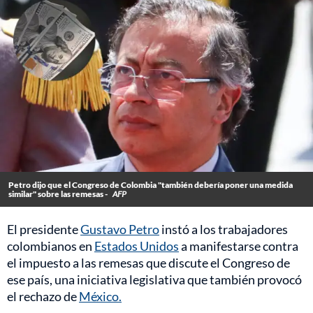
Petro dijo que el Congreso de Colombia "también debería poner una medida
similar" sobre las remesas -
AFP
El presidente
Gustavo Petro
instó a los trabajadores
colombianos en
Estados Unidos
a manifestarse contra
el impuesto a las remesas que discute el Congreso de
ese país, una iniciativa legislativa que también provocó
el rechazo de
México.