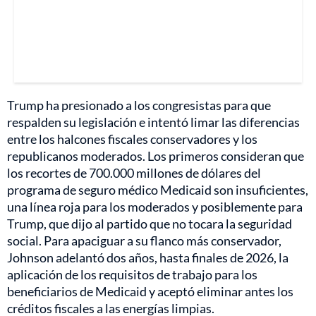
Trump ha presionado a los congresistas para que
respalden su legislación e intentó limar las diferencias
entre los halcones fiscales conservadores y los
republicanos moderados. Los primeros consideran que
los recortes de 700.000 millones de dólares del
programa de seguro médico Medicaid son insuficientes,
una línea roja para los moderados y posiblemente para
Trump, que dijo al partido que no tocara la seguridad
social. Para apaciguar a su flanco más conservador,
Johnson adelantó dos años, hasta finales de 2026, la
aplicación de los requisitos de trabajo para los
beneficiarios de Medicaid y aceptó eliminar antes los
créditos fiscales a las energías limpias.