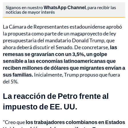
Síganos en nuestro
WhatsApp Channel
, para recibir las
noticias de mayor interés
La Cámara de Representantes estadounidense aprobó
la propuesta como parte de un magaproyecto de ley
presupuestaria del mandatario Donald Trump, que
ahora deberá discutir el Senado. De concretarse,
las
remesas se gravarían con un 3,5%, un golpe
sensible a las economías latinoamericanas que
reciben millones de dólares que migrantes envían a
sus familias.
Inicialmente, Trump propuso que fuera
del 5%.
La reacción de Petro frente al
impuesto de EE. UU.
"Creo que
los trabajadores colombianos en Estados