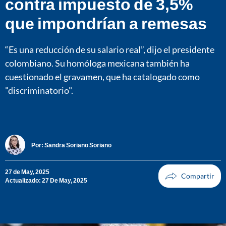
contra impuesto de 3,5%
que impondrían a remesas
“Es una reducción de su salario real”, dijo el presidente
colombiano. Su homóloga mexicana también ha
cuestionado el gravamen, que ha catalogado como
"discriminatorio".
Por:
Sandra Soriano Soriano
27 de May, 2025
Actualizado: 27 De May, 2025