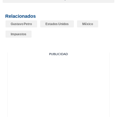
Relacionados
Gustavo Petro
Estados Unidos
México
Impuestos
PUBLICIDAD