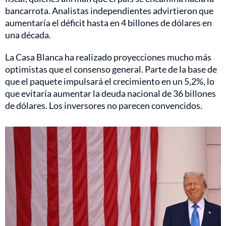
bancarrota. Analistas independientes advirtieron que
aumentaría el déficit hasta en 4 billones de dólares en
una década.
La Casa Blanca ha realizado proyecciones mucho más
optimistas que el consenso general. Parte de la base de
que el paquete impulsará el crecimiento en un 5,2%, lo
que evitaría aumentar la deuda nacional de 36 billones
de dólares. Los inversores no parecen convencidos.