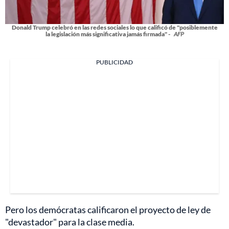
Donald Trump celebró en las redes sociales lo que calificó de "posiblemente
la legislación más significativa jamás firmada" -
AFP
PUBLICIDAD
Pero los demócratas calificaron el proyecto de ley de
"devastador" para la clase media.