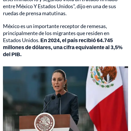
entre México Y Estados Unidos", dijo en una de sus
ruedas de prensa matutinas.
México es un importante receptor de remesas,
principalmente de los migrantes que residen en
Estados Unidos.
En 2024, el país recibió 64.745
millones de dólares, una cifra equivalente al 3,5%
del PIB.