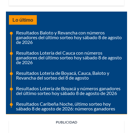
Lo último
Resultados Baloto y Revancha con números
ganadores del último sorteo hoy sábado 8 de agosto
de 2026
Resultados Lotería del Cauca con números
ganadores del último sorteo hoy sábado 8 de agosto
de 2026
Resultados Lotería de Boyacá, Cauca, Baloto y
Revancha del sorteo del 8 de agosto
Resultados Lotería de Boyacá y números ganadores
del último sorteo hoy sábado 8 de agosto de 2026
Resultados Caribeña Noche, último sorteo hoy
sábado 8 de agosto de 2026: números ganadores
PUBLICIDAD