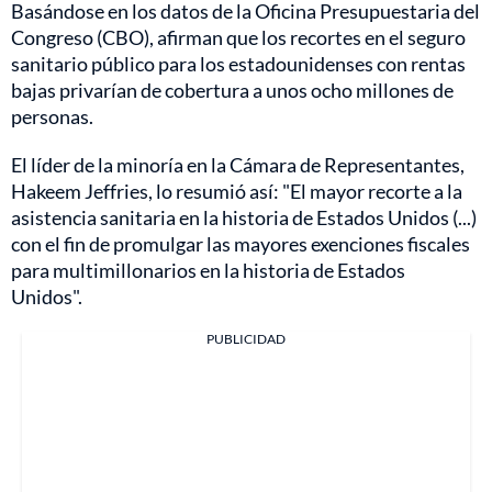
Basándose en los datos de la Oficina Presupuestaria del
Congreso (CBO), afirman que los recortes en el seguro
sanitario público para los estadounidenses con rentas
bajas privarían de cobertura a unos ocho millones de
personas.
El líder de la minoría en la Cámara de Representantes,
Hakeem Jeffries, lo resumió así: "El mayor recorte a la
asistencia sanitaria en la historia de Estados Unidos (...)
con el fin de promulgar las mayores exenciones fiscales
para multimillonarios en la historia de Estados
Unidos".
PUBLICIDAD