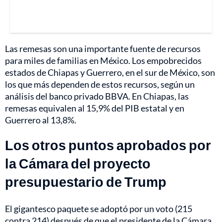
Las remesas son una importante fuente de recursos
para miles de familias en México. Los empobrecidos
estados de Chiapas y Guerrero, en el sur de México, son
los que más dependen de estos recursos, según un
análisis del banco privado BBVA. En Chiapas, las
remesas equivalen al 15,9% del PIB estatal y en
Guerrero al 13,8%.
Los otros puntos aprobados por
la Cámara del proyecto
presupuestario de Trump
El gigantesco paquete se adoptó por un voto (215
contra 214) después de que el presidente de la Cámara