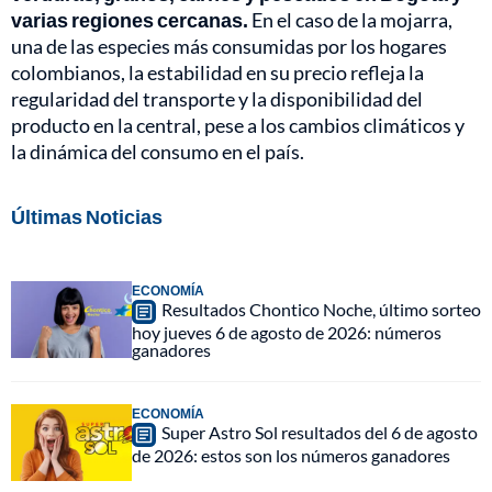
varias regiones cercanas.
En el caso de la mojarra,
una de las especies más consumidas por los hogares
colombianos, la estabilidad en su precio refleja la
regularidad del transporte y la disponibilidad del
producto en la central, pese a los cambios climáticos y
la dinámica del consumo en el país.
Últimas Noticias
ECONOMÍA
Resultados Chontico Noche, último sorteo
hoy jueves 6 de agosto de 2026: números
ganadores
ECONOMÍA
Super Astro Sol resultados del 6 de agosto
de 2026: estos son los números ganadores