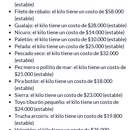
(estable)
Filete de róbalo: el kilo tiene un costo de $58.000
(estable)
Gualajo: el kilo tiene un costo de $28.000 (estable)
Nicuro: el kilo tiene un costo de $14.000 (estable)
Paletón: el kilo tiene un costo de $10.000 (estable)
Pelada: el kilo tiene un costo de $25.000 (estable)
Pescado seco: el kilo tiene un costo de $32.000
(estable)
Pez mero o pollito de mar: el kilo tiene un costo de
$21.000 (estable)
Pira botón: el kilo tiene un costo de $18.000
(estable)
Sierra: el kilo tiene un costo de $23.000 (estable)
Toyo tiburón pequeño: el kilo tiene un costo de
$24.000 (estable)
Trucha arcoíris: el kilo tiene un costo de $19.800
(estable)
Valentón: el kilo tiene un costo de $35.000