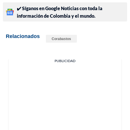
✔️ Síganos en Google Noticias con toda la
información de Colombia y el mundo.
Relacionados
Corabastos
PUBLICIDAD