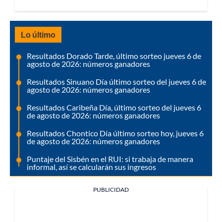
Lo último
Resultados Dorado Tarde, último sorteo jueves 6 de
agosto de 2026: números ganadores
Resultados Sinuano Día último sorteo del jueves 6 de
agosto de 2026: números ganadores
Resultados Caribeña Día, último sorteo del jueves 6
de agosto de 2026: números ganadores
Resultados Chontico Día último sorteo hoy, jueves 6
de agosto de 2026: números ganadores
Puntaje del Sisbén en el RUI: si trabaja de manera
informal, así se calcularán sus ingresos
PUBLICIDAD