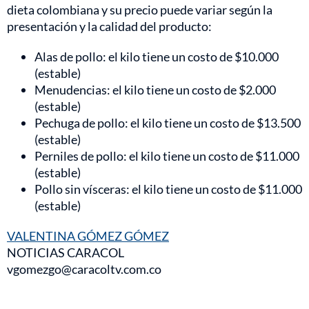
dieta colombiana y su precio puede variar según la
presentación y la calidad del producto:
Alas de pollo: el kilo tiene un costo de $10.000
(estable)
Menudencias: el kilo tiene un costo de $2.000
(estable)
Pechuga de pollo: el kilo tiene un costo de $13.500
(estable)
Perniles de pollo: el kilo tiene un costo de $11.000
(estable)
Pollo sin vísceras: el kilo tiene un costo de $11.000
(estable)
VALENTINA GÓMEZ GÓMEZ
NOTICIAS CARACOL
vgomezgo@caracoltv.com.co