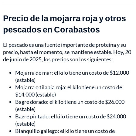
Precio de la mojarra roja y otros
pescados en Corabastos
El pescado es una fuente importante de proteína y su
precio, hasta el momento, se mantiene estable. Hoy, 20
de junio de 2025, los precios son los siguientes:
Mojarra de mar: el kilo tiene un costo de $12.000
(estable)
Mojarra o tilapia roja: el kilo tiene un costo de
$14.000 (estable)
Bagre dorado: el kilo tiene un costo de $26.000
(estable)
Bagre pintado: el kilo tiene un costo de $24.000
(estable)
Blanquillo gallego: el kilo tiene un costo de