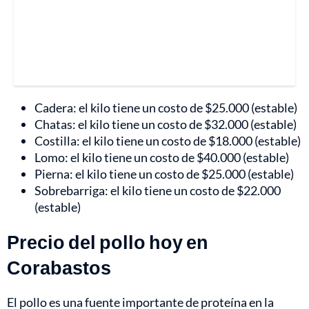
Cadera: el kilo tiene un costo de $25.000 (estable)
Chatas: el kilo tiene un costo de $32.000 (estable)
Costilla: el kilo tiene un costo de $18.000 (estable)
Lomo: el kilo tiene un costo de $40.000 (estable)
Pierna: el kilo tiene un costo de $25.000 (estable)
Sobrebarriga: el kilo tiene un costo de $22.000
(estable)
Precio del pollo hoy en
Corabastos
El pollo es una fuente importante de proteína en la