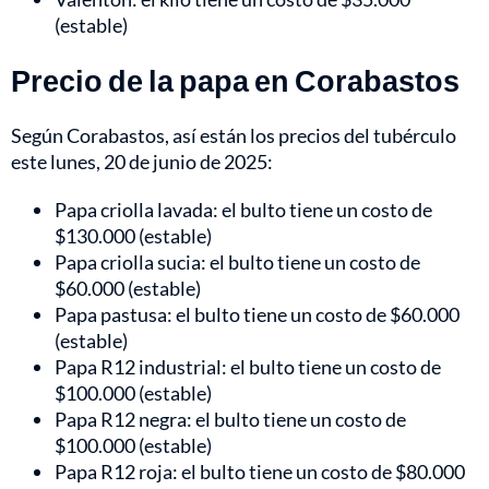
(estable)
Precio de la papa en Corabastos
Según Corabastos, así están los precios del tubérculo
este lunes, 20 de junio de 2025:
Papa criolla lavada: el bulto tiene un costo de
$130.000 (estable)
Papa criolla sucia: el bulto tiene un costo de
$60.000 (estable)
Papa pastusa: el bulto tiene un costo de $60.000
(estable)
Papa R12 industrial: el bulto tiene un costo de
$100.000 (estable)
Papa R12 negra: el bulto tiene un costo de
$100.000 (estable)
Papa R12 roja: el bulto tiene un costo de $80.000