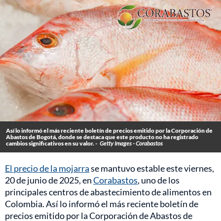
Así lo informó el más reciente boletín de precios emitido por la Corporación de
Abastos de Bogotá, donde se destaca que este producto no ha registrado
cambios significativos en su valor. -
Getty Images - Corabastos
El precio de la mojarra
se mantuvo estable este viernes,
20 de junio de 2025, en
Corabastos
, uno de los
principales centros de abastecimiento de alimentos en
Colombia. Así lo informó el más reciente boletín de
precios emitido por la Corporación de Abastos de