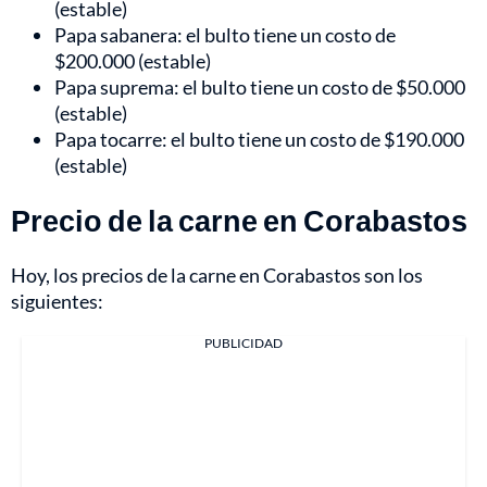
(estable)
Papa sabanera: el bulto tiene un costo de
$200.000 (estable)
Papa suprema: el bulto tiene un costo de $50.000
(estable)
Papa tocarre: el bulto tiene un costo de $190.000
(estable)
Precio de la carne en Corabastos
Hoy, los precios de la carne en Corabastos son los
siguientes:
PUBLICIDAD