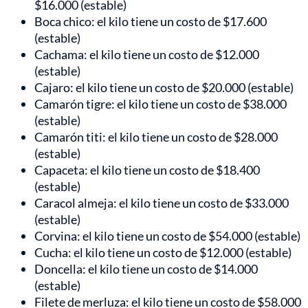
$16.000 (estable)
Boca chico: el kilo tiene un costo de $17.600
(estable)
Cachama: el kilo tiene un costo de $12.000
(estable)
Cajaro: el kilo tiene un costo de $20.000 (estable)
Camarón tigre: el kilo tiene un costo de $38.000
(estable)
Camarón titi: el kilo tiene un costo de $28.000
(estable)
Capaceta: el kilo tiene un costo de $18.400
(estable)
Caracol almeja: el kilo tiene un costo de $33.000
(estable)
Corvina: el kilo tiene un costo de $54.000 (estable)
Cucha: el kilo tiene un costo de $12.000 (estable)
Doncella: el kilo tiene un costo de $14.000
(estable)
Filete de merluza: el kilo tiene un costo de $58.000