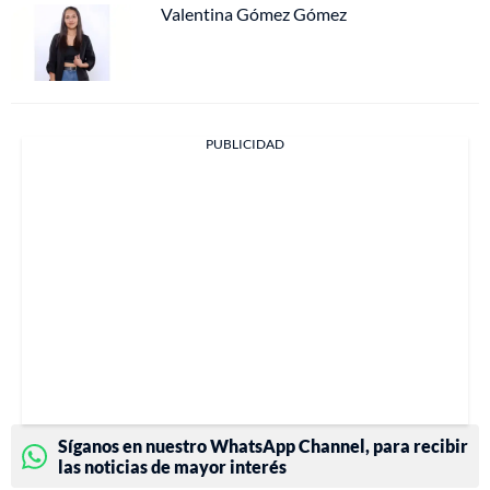
Valentina Gómez Gómez
PUBLICIDAD
Síganos en nuestro WhatsApp Channel, para recibir
las noticias de mayor interés