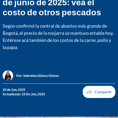
de junio de 2025: vea el
costo de otros pescados
Según confirmó la central de abastos más grande de
Bogotá, el precio de la mojarra se mantuvo estable hoy.
Entérese acá también de los costos de la carne, pollo y
la papa.
Por:
Valentina Gómez Gómez
20 de Jun, 2025
Actualizado: 20 De Jun, 2025