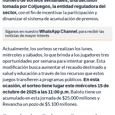
número de sorteos semanales, una decisión
tomada por Coljuegos, la entidad reguladora del
sector,
con el fin de incentivar la participación y
dinamizar el sistema de acumulación de premios.
Síganos en nuestro
WhatsApp Channel
, para recibir las
noticias de mayor interés
Actualmente, los sorteos se realizan los lunes,
miércoles y sábados, lo que brinda a los jugadores tres
oportunidades por semana para intentar ganar. Esta
modificación busca aumentar el recaudo destinado a
salud y educación a través de los recursos que estos
juegos transfieren a programas públicos.
En esta
ocasión, el sorteo tiene lugar este miércoles 15 de
octubre de 2025 a las 11:00 p.m.
Baloto tiene un
acumulado en esta jornada de $25.000 millones y
Revancha un pozo de $5.100 millones.