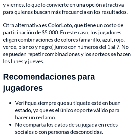
y viernes, lo que lo convierte en una opción atractiva
para quienes buscan más frecuencia en los resultados.
Otra alternativa es ColorLoto, que tiene un costo de
participación de $5.000. En este caso, los jugadores
eligen combinaciones de colores (amarillo, azul, rojo,
verde, blanco y negro) junto con números del 1 al 7. No
se pueden repetir combinaciones y los sorteos se hacen
los lunes y jueves.
Recomendaciones para
jugadores
Verifique siempre que su tiquete esté en buen
estado, ya que es el único soporte válido para
hacer un reclamo.
No comparta los datos de su jugada en redes
sociales o con personas desconocidas.