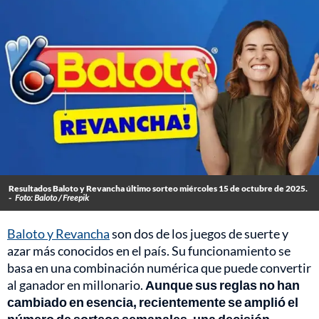
Resultados Baloto y Revancha último sorteo miércoles 15 de octubre de 2025.
-
Foto: Baloto / Freepik
Baloto y Revancha
son dos de los juegos de suerte y
azar más conocidos en el país. Su funcionamiento se
basa en una combinación numérica que puede convertir
al ganador en millonario.
Aunque sus reglas no han
cambiado en esencia, recientemente se amplió el