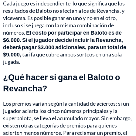
Cada juego es independiente, lo que significa que los
resultados de Baloto no afectan a los de Revancha, y
viceversa. Es posible ganar en uno y no en el otro,
incluso si se juega con la misma combinación de
números.
El costo por participar en Baloto es de
$6.000. Si el jugador decide incluir la Revancha,
deberá pagar $3.000 adicionales, para un total de
$9.000,
tarifa que cubre ambos sorteos en una sola
jugada.
¿Qué hacer si gana el Baloto o
Revancha?
Los premios varían según la cantidad de aciertos: si un
jugador acierta los cinco números principales y la
superbalota, se lleva el acumulado mayor. Sin embargo,
existen otras categorías de premios para quienes
acierten menos números. Para reclamar un premio, el