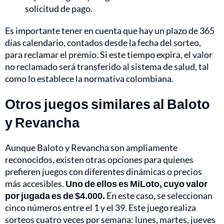
solicitud de pago.
Es importante tener en cuenta que hay un plazo de 365
días calendario, contados desde la fecha del sorteo,
para reclamar el premio. Si este tiempo expira, el valor
no reclamado será transferido al sistema de salud, tal
como lo establece la normativa colombiana.
Otros juegos similares al Baloto
y Revancha
Aunque Baloto y Revancha son ampliamente
reconocidos, existen otras opciones para quienes
prefieren juegos con diferentes dinámicas o precios
más accesibles.
Uno de ellos es MiLoto, cuyo valor
por jugada es de $4.000.
En este caso, se seleccionan
cinco números entre el 1 y el 39. Este juego realiza
sorteos cuatro veces por semana: lunes, martes, jueves