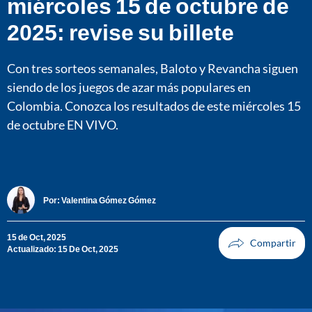
miércoles 15 de octubre de
2025: revise su billete
Con tres sorteos semanales, Baloto y Revancha siguen
siendo de los juegos de azar más populares en
Colombia. Conozca los resultados de este miércoles 15
de octubre EN VIVO.
Por:
Valentina Gómez Gómez
15 de Oct, 2025
Actualizado: 15 De Oct, 2025