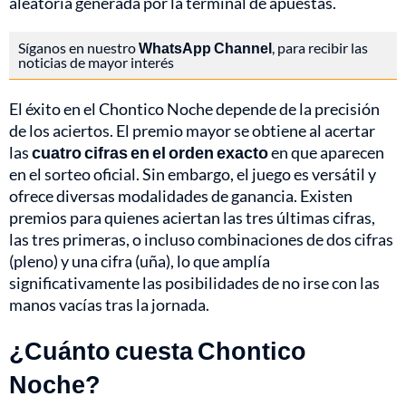
aleatoria generada por la terminal de apuestas.
Síganos en nuestro
WhatsApp Channel
, para recibir las
noticias de mayor interés
El éxito en el Chontico Noche depende de la precisión
de los aciertos. El premio mayor se obtiene al acertar
las
cuatro cifras en el orden exacto
en que aparecen
en el sorteo oficial. Sin embargo, el juego es versátil y
ofrece diversas modalidades de ganancia. Existen
premios para quienes aciertan las tres últimas cifras,
las tres primeras, o incluso combinaciones de dos cifras
(pleno) y una cifra (uña), lo que amplía
significativamente las posibilidades de no irse con las
manos vacías tras la jornada.
¿Cuánto cuesta Chontico
Noche?