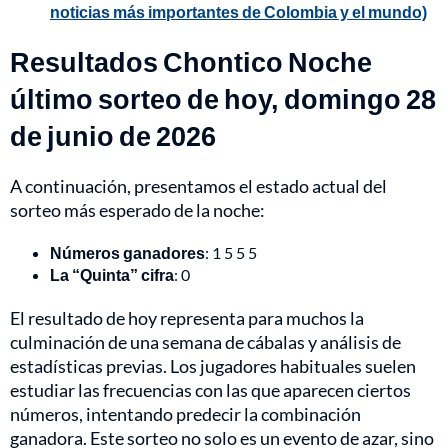
noticias más importantes de Colombia y el mundo)
Resultados Chontico Noche
último sorteo de hoy, domingo 28
de junio de 2026
A continuación, presentamos el estado actual del
sorteo más esperado de la noche:
Números ganadores
: 1 5 5 5
La “Quinta” cifra
: 0
El resultado de hoy representa para muchos la
culminación de una semana de cábalas y análisis de
estadísticas previas. Los jugadores habituales suelen
estudiar las frecuencias con las que aparecen ciertos
números, intentando predecir la combinación
ganadora. Este sorteo no solo es un evento de azar, sino