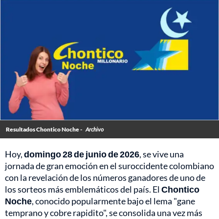
Resultados Chontico Noche -
Archivo
Hoy,
domingo 28 de junio de 2026
, se vive una
jornada de gran emoción en el suroccidente colombiano
con la revelación de los números ganadores de uno de
los sorteos más emblemáticos del país. El
Chontico
Noche
, conocido popularmente bajo el lema "gane
temprano y cobre rapidito", se consolida una vez más