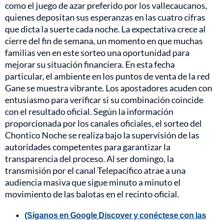
como el juego de azar preferido por los vallecaucanos,
quienes depositan sus esperanzas en las cuatro cifras
que dicta la suerte cada noche. La expectativa crece al
cierre del fin de semana, un momento en que muchas
familias ven en este sorteo una oportunidad para
mejorar su situación financiera. En esta fecha
particular, el ambiente en los puntos de venta de la red
Gane se muestra vibrante. Los apostadores acuden con
entusiasmo para verificar si su combinación coincide
con el resultado oficial. Según la información
proporcionada por los canales oficiales, el sorteo del
Chontico Noche se realiza bajo la supervisión de las
autoridades competentes para garantizar la
transparencia del proceso. Al ser domingo, la
transmisión por el canal Telepacífico atrae a una
audiencia masiva que sigue minuto a minuto el
movimiento de las balotas en el recinto oficial.
(Síganos en Google Discover y conéctese con las