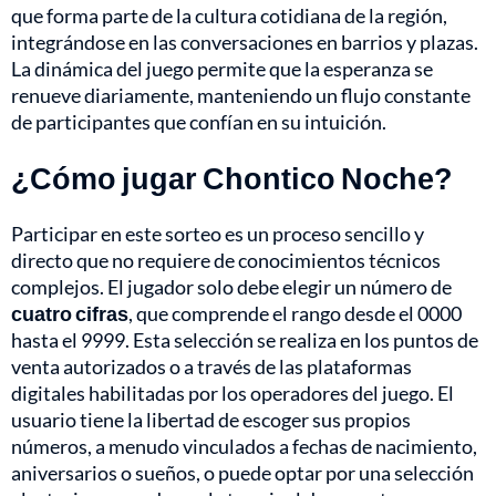
que forma parte de la cultura cotidiana de la región,
integrándose en las conversaciones en barrios y plazas.
La dinámica del juego permite que la esperanza se
renueve diariamente, manteniendo un flujo constante
de participantes que confían en su intuición.
¿Cómo jugar Chontico Noche?
Participar en este sorteo es un proceso sencillo y
directo que no requiere de conocimientos técnicos
complejos. El jugador solo debe elegir un número de
cuatro cifras
, que comprende el rango desde el 0000
hasta el 9999. Esta selección se realiza en los puntos de
venta autorizados o a través de las plataformas
digitales habilitadas por los operadores del juego. El
usuario tiene la libertad de escoger sus propios
números, a menudo vinculados a fechas de nacimiento,
aniversarios o sueños, o puede optar por una selección