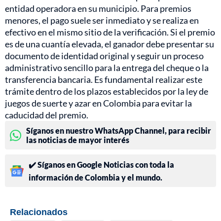
entidad operadora en su municipio. Para premios
menores, el pago suele ser inmediato y se realiza en
efectivo en el mismo sitio de la verificación. Si el premio
es de una cuantía elevada, el ganador debe presentar su
documento de identidad original y seguir un proceso
administrativo sencillo para la entrega del cheque o la
transferencia bancaria. Es fundamental realizar este
trámite dentro de los plazos establecidos por la ley de
juegos de suerte y azar en Colombia para evitar la
caducidad del premio.
Síganos en nuestro WhatsApp Channel, para recibir
las noticias de mayor interés
✔️ Síganos en Google Noticias con toda la
información de Colombia y el mundo.
Relacionados