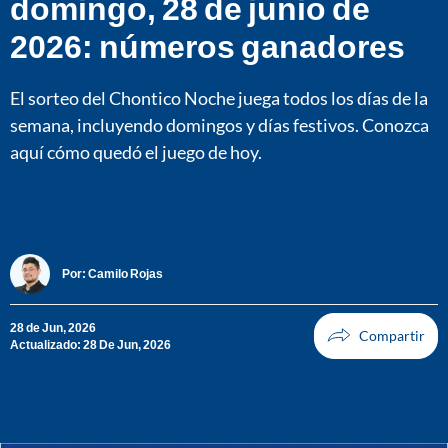
domingo, 28 de junio de
2026: números ganadores
El sorteo del Chontico Noche juega todos los días de la
semana, incluyendo domingos y días festivos. Conozca
aquí cómo quedó el juego de hoy.
Por:
Camilo Rojas
28 de Jun, 2026
Actualizado: 28 De Jun, 2026