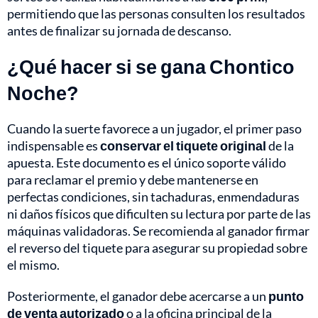
permitiendo que las personas consulten los resultados
antes de finalizar su jornada de descanso.
¿Qué hacer si se gana Chontico
Noche?
Cuando la suerte favorece a un jugador, el primer paso
indispensable es
conservar el tiquete original
de la
apuesta. Este documento es el único soporte válido
para reclamar el premio y debe mantenerse en
perfectas condiciones, sin tachaduras, enmendaduras
ni daños físicos que dificulten su lectura por parte de las
máquinas validadoras. Se recomienda al ganador firmar
el reverso del tiquete para asegurar su propiedad sobre
el mismo.
Posteriormente, el ganador debe acercarse a un
punto
de venta autorizado
o a la oficina principal de la