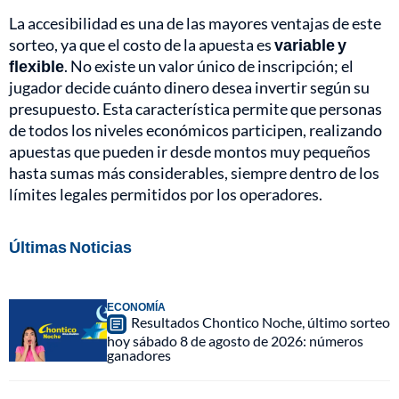
La accesibilidad es una de las mayores ventajas de este
sorteo, ya que el costo de la apuesta es
variable y
flexible
. No existe un valor único de inscripción; el
jugador decide cuánto dinero desea invertir según su
presupuesto. Esta característica permite que personas
de todos los niveles económicos participen, realizando
apuestas que pueden ir desde montos muy pequeños
hasta sumas más considerables, siempre dentro de los
límites legales permitidos por los operadores.
Últimas Noticias
ECONOMÍA
Resultados Chontico Noche, último sorteo
hoy sábado 8 de agosto de 2026: números
ganadores