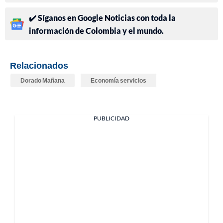
✔️ Síganos en Google Noticias con toda la
información de Colombia y el mundo.
Relacionados
Dorado Mañana
Economía servicios
PUBLICIDAD