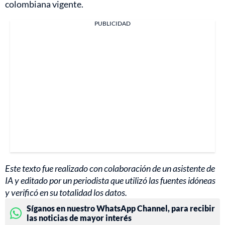
colombiana vigente.
PUBLICIDAD
Este texto fue realizado con colaboración de un asistente de
IA y editado por un periodista que utilizó las fuentes idóneas
y verificó en su totalidad los datos.
Síganos en nuestro WhatsApp Channel, para recibir
las noticias de mayor interés