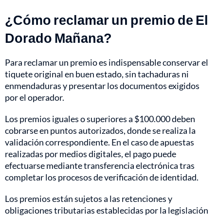
¿Cómo reclamar un premio de El
Dorado Mañana?
Para reclamar un premio es indispensable conservar el
tiquete original en buen estado, sin tachaduras ni
enmendaduras y presentar los documentos exigidos
por el operador.
Los premios iguales o superiores a $100.000 deben
cobrarse en puntos autorizados, donde se realiza la
validación correspondiente. En el caso de apuestas
realizadas por medios digitales, el pago puede
efectuarse mediante transferencia electrónica tras
completar los procesos de verificación de identidad.
Los premios están sujetos a las retenciones y
obligaciones tributarias establecidas por la legislación