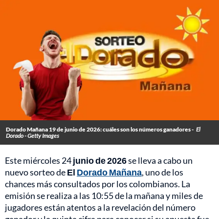
Dorado Mañana 19 de junio de 2026: cuáles son los números ganadores -
El
Dorado - Getty Images
Este miércoles 24
junio de 2026
se lleva a cabo un
nuevo sorteo de
El
Dorado Mañana
, uno de los
chances más consultados por los colombianos. La
emisión se realiza a las 10:55 de la mañana y miles de
jugadores están atentos a la revelación del número