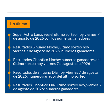
Lo último
Super Astro Luna: vea el último sorteo hoy viernes 7
de agosto de 2026 con los números ganadores
Resultados Sinuano Noche, último sorteo hoy
viernes 7 de agosto de 2026: números ganadores
Resultados Chontico Noche: números ganadores del
último sorteo hoy viernes 7 de agosto de 2026
Resultados de Sinuano Día hoy, viernes 7 de agosto
de 2026: número ganador del último sorteo
Resultados Chontico Día último sorteo hoy, viernes 7
de agosto de 2026: números ganadores
PUBLICIDAD