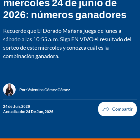
miércoles 24 de junio de
2026: números ganadores
Recuerde que El Dorado Mañana juega de lunes a
sábado a las 10:55 a. m. Siga EN VIVO el resultado del
sorteo de este miércoles y conozca cuál es la
combinación ganadora.
Por:
Valentina Gómez Gómez
24 de Jun, 2026
Actualizado: 24 De Jun, 2026