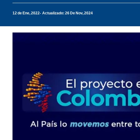
12 de Ene, 2022
Actualizado: 26 De Nov, 2024