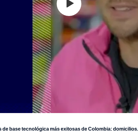
s de base tecnológica más exitosas de Colombia: domicilio