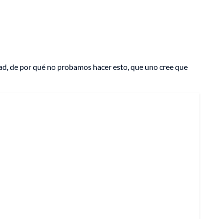
ad, de por qué no probamos hacer esto, que uno cree que