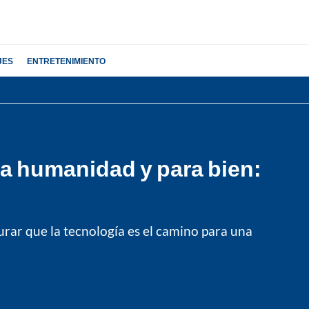
JES
ENTRETENIMIENTO
la humanidad y para bien:
rar que la tecnología es el camino para una