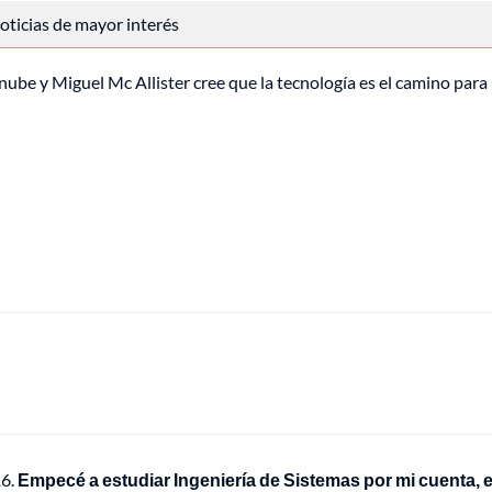
 noticias de mayor interés
nube y Miguel Mc Allister cree que la tecnología es el camino para
16.
Empecé a estudiar Ingeniería de Sistemas por mi cuenta, 