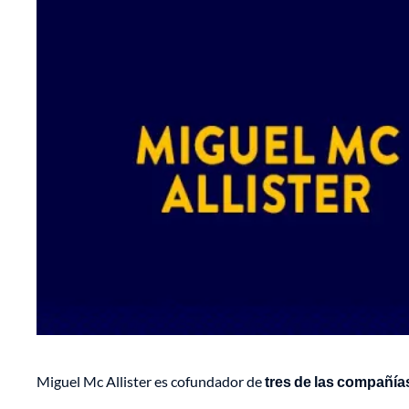
Miguel Mc Allister es cofundador de
tres de las compañía