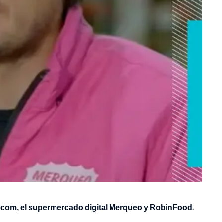
s.com, el supermercado digital Merqueo y RobinFood
.