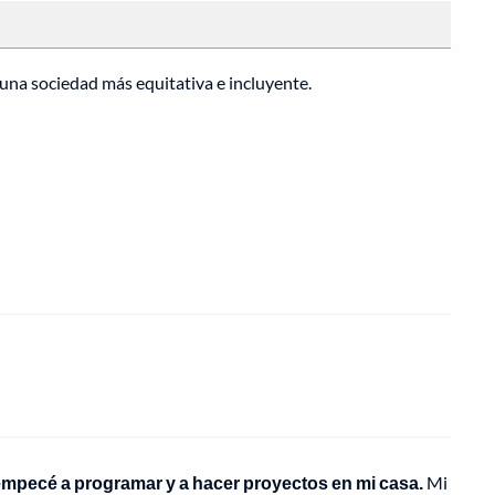
 una sociedad más equitativa e incluyente.
empecé a programar y a hacer proyectos en mi casa.
Mi