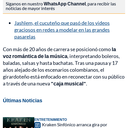
Síganos en nuestro
WhatsApp Channel
, para recibir las
noticias de mayor interés
Jashlem, el cucuteño que pasó de los videos
graciosos en redes a modelar en las grandes
pasarelas
Con más de 20 años de carrera se posicionó como
la
voz romántica de la música
, interpretando boleros,
baladas, salsas y hasta bachatas. Tras una pausa y 17
años alejado de los escenarios colombianos, el
girardoteño está enfocado en reconectar con su público
a través de una nueva
"caja musical"
.
Últimas Noticias
ENTRETENIMIENTO
Kraken Sinfónico arranca gira por