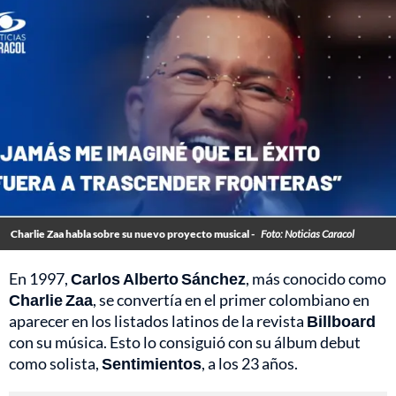
Charlie Zaa habla sobre su nuevo proyecto musical -
Foto: Noticias Caracol
En 1997,
Carlos Alberto Sánchez
, más conocido como
Charlie Zaa
, se convertía en el primer colombiano en
aparecer en los listados latinos de la revista
Billboard
con su música. Esto lo consiguió con su álbum debut
como solista,
Sentimientos
, a los 23 años.