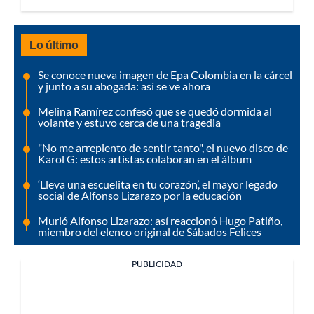
Lo último
Se conoce nueva imagen de Epa Colombia en la cárcel
y junto a su abogada: así se ve ahora
Melina Ramírez confesó que se quedó dormida al
volante y estuvo cerca de una tragedia
"No me arrepiento de sentir tanto", el nuevo disco de
Karol G: estos artistas colaboran en el álbum
‘Lleva una escuelita en tu corazón’, el mayor legado
social de Alfonso Lizarazo por la educación
Murió Alfonso Lizarazo: así reaccionó Hugo Patiño,
miembro del elenco original de Sábados Felices
PUBLICIDAD