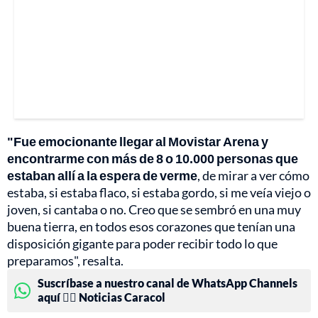
"Fue emocionante llegar al Movistar Arena y
encontrarme con más de 8 o 10.000 personas que
estaban allí a la espera de verme
, de mirar a ver cómo
estaba, si estaba flaco, si estaba gordo, si me veía viejo o
joven, si cantaba o no. Creo que se sembró en una muy
buena tierra, en todos esos corazones que tenían una
disposición gigante para poder recibir todo lo que
preparamos", resalta.
Suscríbase a nuestro canal de WhatsApp Channels
aquí 👉🏻 Noticias Caracol