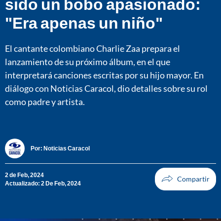
sido un bobo apasionado:
"Era apenas un niño"
El cantante colombiano Charlie Zaa prepara el
lanzamiento de su próximo álbum, en el que
interpretará canciones escritas por su hijo mayor. En
diálogo con Noticias Caracol, dio detalles sobre su rol
como padre y artista.
Por:
Noticias Caracol
2 de Feb, 2024
Actualizado: 2 De Feb, 2024