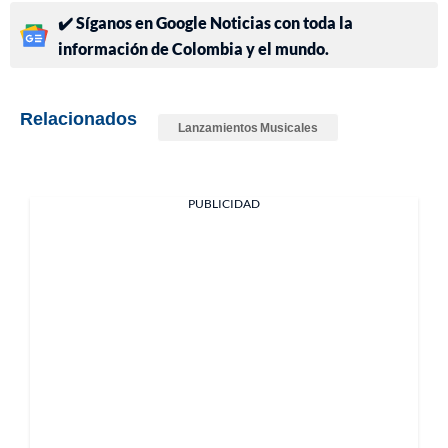
✔️ Síganos en Google Noticias con toda la
información de Colombia y el mundo.
Relacionados
Lanzamientos Musicales
PUBLICIDAD