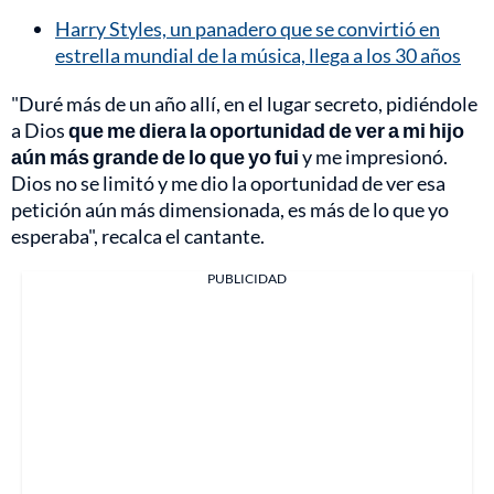
Harry Styles, un panadero que se convirtió en
estrella mundial de la música, llega a los 30 años
"Duré más de un año allí, en el lugar secreto, pidiéndole
a Dios
que me diera la oportunidad de ver a mi hijo
aún más grande de lo que yo fui
y me impresionó.
Dios no se limitó y me dio la oportunidad de ver esa
petición aún más dimensionada, es más de lo que yo
esperaba", recalca el cantante.
PUBLICIDAD