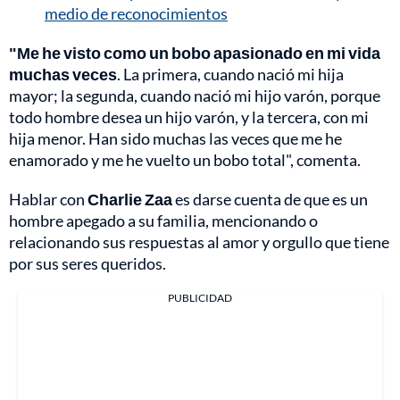
medio de reconocimientos
"Me he visto como un bobo apasionado en mi vida
muchas veces
. La primera, cuando nació mi hija
mayor; la segunda, cuando nació mi hijo varón, porque
todo hombre desea un hijo varón, y la tercera, con mi
hija menor. Han sido muchas las veces que me he
enamorado y me he vuelto un bobo total", comenta.
Hablar con
Charlie Zaa
es darse cuenta de que es un
hombre apegado a su familia, mencionando o
relacionando sus respuestas al amor y orgullo que tiene
por sus seres queridos.
PUBLICIDAD