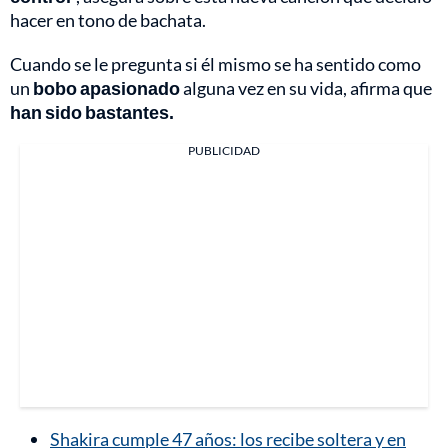
hacer en tono de bachata.
Cuando se le pregunta si él mismo se ha sentido como
un
bobo apasionado
alguna vez en su vida, afirma que
han sido bastantes.
PUBLICIDAD
Shakira cumple 47 años: los recibe soltera y en