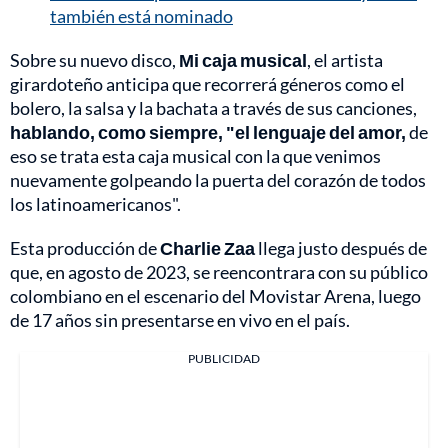
también está nominado
Sobre su nuevo disco,
Mi caja musical
, el artista
girardoteño anticipa que recorrerá géneros como el
bolero, la salsa y la bachata a través de sus canciones,
hablando, como siempre, "el lenguaje del amor,
de
eso se trata esta caja musical con la que venimos
nuevamente golpeando la puerta del corazón de todos
los latinoamericanos".
Esta producción de
Charlie Zaa
llega justo después de
que, en agosto de 2023, se reencontrara con su público
colombiano en el escenario del Movistar Arena, luego
de 17 años sin presentarse en vivo en el país.
PUBLICIDAD