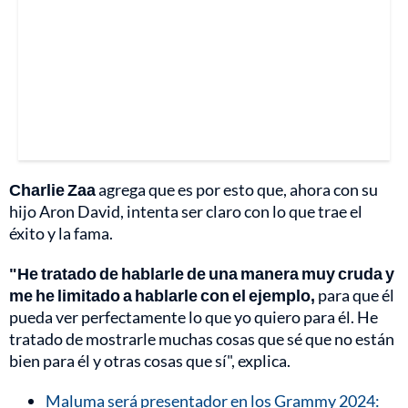
Charlie Zaa
agrega que es por esto que, ahora con su
hijo Aron David, intenta ser claro con lo que trae el
éxito y la fama.
"He tratado de hablarle de una manera muy cruda y
me he limitado a hablarle con el ejemplo,
para que él
pueda ver perfectamente lo que yo quiero para él. He
tratado de mostrarle muchas cosas que sé que no están
bien para él y otras cosas que sí", explica.
Maluma será presentador en los Grammy 2024: