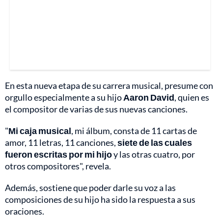
En esta nueva etapa de su carrera musical, presume con
orgullo especialmente a su hijo
Aaron David
, quien es
el compositor de varias de sus nuevas canciones.
"
Mi caja musical
, mi álbum, consta de 11 cartas de
amor, 11 letras, 11 canciones,
siete de las cuales
fueron escritas por mi hijo
y las otras cuatro, por
otros compositores", revela.
Además, sostiene que poder darle su voz a las
composiciones de su hijo ha sido la respuesta a sus
oraciones.