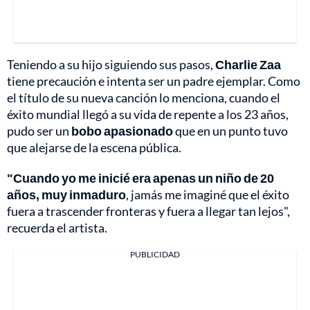
Teniendo a su hijo siguiendo sus pasos,
Charlie Zaa
tiene precaución e intenta ser un padre ejemplar. Como
el título de su nueva canción lo menciona, cuando el
éxito mundial llegó a su vida de repente a los 23 años,
pudo ser un
bobo apasionado
que en un punto tuvo
que alejarse de la escena pública.
"Cuando yo me inicié era apenas un niño de 20
años, muy inmaduro
, jamás me imaginé que el éxito
fuera a trascender fronteras y fuera a llegar tan lejos",
recuerda el artista.
PUBLICIDAD