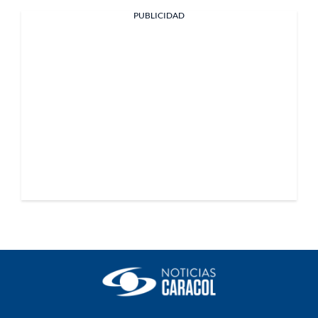
PUBLICIDAD