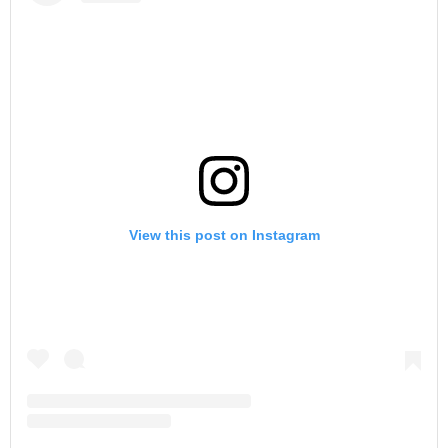
View this post on Instagram