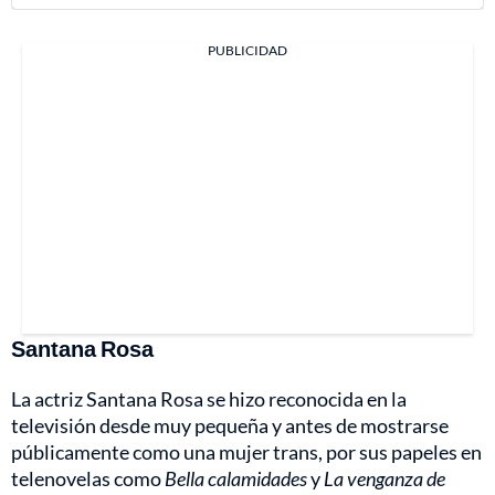
PUBLICIDAD
Santana Rosa
La actriz
Santana Rosa
se hizo reconocida en la
televisión desde muy pequeña y antes de mostrarse
públicamente como una mujer trans, por sus papeles en
telenovelas como
Bella calamidades
y
La venganza de