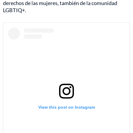
derechos de las mujeres, también de la comunidad
LGBTIQ+.
View this post on Instagram