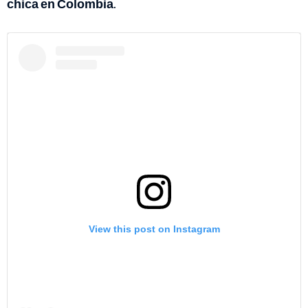
chica en Colombia
.
View this post on Instagram