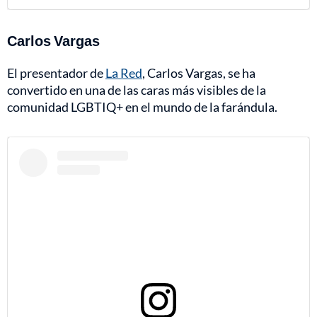
Carlos Vargas
El presentador de
La Red
, Carlos Vargas, se ha
convertido en una de las caras más visibles de la
comunidad LGBTIQ+ en el mundo de la farándula.