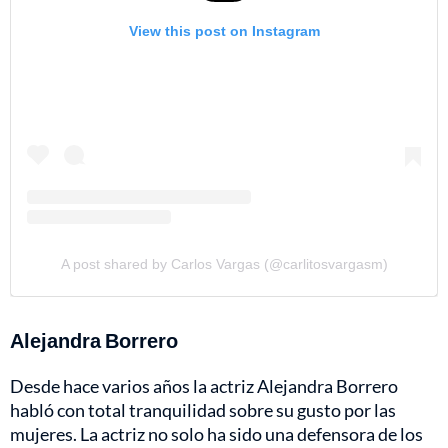
View this post on Instagram
A post shared by Carlos Vargas (@carlitosvargasm)
Alejandra Borrero
Desde hace varios años la actriz Alejandra Borrero
habló con total tranquilidad sobre su gusto por las
mujeres. La actriz no solo ha sido una defensora de los