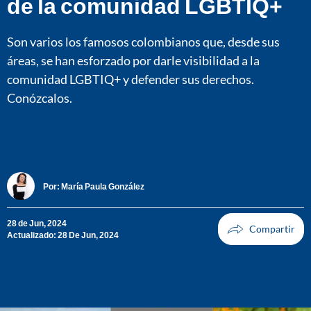
de la comunidad LGBTIQ+
Son varios los famosos colombianos que, desde sus
áreas, se han esforzado por darle visibilidad a la
comunidad LGBTIQ+ y defender sus derechos.
Conózcalos.
Por:
María Paula González
28 de Jun, 2024
Actualizado: 28 De Jun, 2024