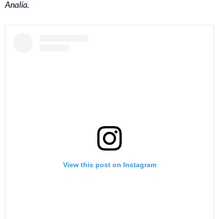
Analía.
View this post on Instagram