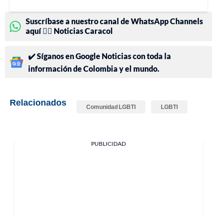
Suscríbase a nuestro canal de WhatsApp Channels
aquí 👉🏻 Noticias Caracol
✔️ Síganos en Google Noticias con toda la
información de Colombia y el mundo.
Relacionados
Comunidad LGBTI
LGBTI
PUBLICIDAD