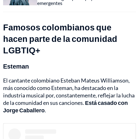
emergentes
Famosos colombianos que
hacen parte de la comunidad
LGBTIQ+
Esteman
El cantante colombiano Esteban Mateus Williamson,
más conocido como Esteman, ha destacado en la
industria musical por, constantemente, reflejar la lucha
de la comunidad en sus canciones.
Está casado con
Jorge Caballero
.