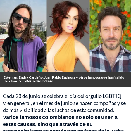
Esteman, Endry Cardeño, Juan Pablo Espinosa y otros famosos que han 'salido
del clóset' -
Fotos: redes sociales
Cada 28 de junio se celebra el día del orgullo LGBTIQ+
y, en general, en el mes de junio se hacen campañas y se
da más visibilidad a las luchas de esta comunidad.
Varios famosos colombianos no solo se unen a
estas causas, sino que a través de su