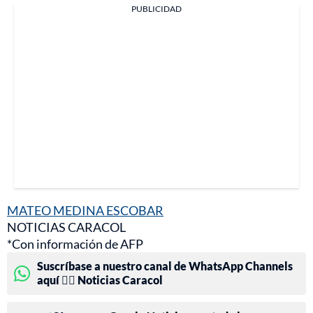
PUBLICIDAD
MATEO MEDINA ESCOBAR
NOTICIAS CARACOL
*Con información de AFP
Suscríbase a nuestro canal de WhatsApp Channels
aquí 👉🏻 Noticias Caracol