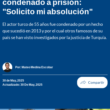
condenado a prisión:
"Solicito mi absolución"
El actor turco de 55 años fue condenado por un hecho
que sucedió en 2013 y por el cual otros famosos de su
país se han visto investigados por la justicia de Turquía.
Por:
Mateo Medina Escobar
30 de May, 2025
Actualizado: 30 De May, 2025