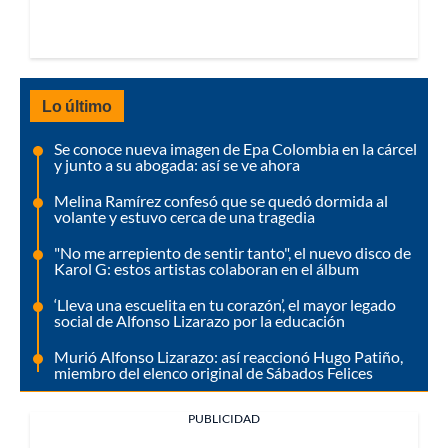
Lo último
Se conoce nueva imagen de Epa Colombia en la cárcel
y junto a su abogada: así se ve ahora
Melina Ramírez confesó que se quedó dormida al
volante y estuvo cerca de una tragedia
"No me arrepiento de sentir tanto", el nuevo disco de
Karol G: estos artistas colaboran en el álbum
‘Lleva una escuelita en tu corazón’, el mayor legado
social de Alfonso Lizarazo por la educación
Murió Alfonso Lizarazo: así reaccionó Hugo Patiño,
miembro del elenco original de Sábados Felices
PUBLICIDAD