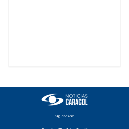
Síguenos en: