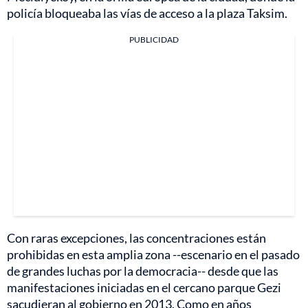
policía bloqueaba las vías de acceso a la plaza Taksim.
PUBLICIDAD
Con raras excepciones, las concentraciones están
prohibidas en esta amplia zona --escenario en el pasado
de grandes luchas por la democracia-- desde que las
manifestaciones iniciadas en el cercano parque Gezi
sacudieran al gobierno en 2013. Como en años