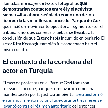
llamadas, mensajes de texto y fotografías
que
demostrarían contactos entre él y el activista
Memet Ali Alabora, señalado como uno de los
líderes de las manifestaciones del Parque de Gezi
,
que inició un movimiento opositor al régimen turco. El
tribunal dijo, que, con esas pruebas, se llegaba a la
conclusión de que Ergenç había incurrido en perjurio. El
actor Riza Kocaoglu también fue condenado bajo el
mismo delito.
El contexto de la condena del
actor en Turquía
El caso de protestas en el Parque Gezi tomaron
relevancia porque, aunque comenzaron como una
manifestación por la justicia ambiental,
se transformó
en un movimiento nacional que durante tres meses se
levantó contra el régimen autoritario
del entonces