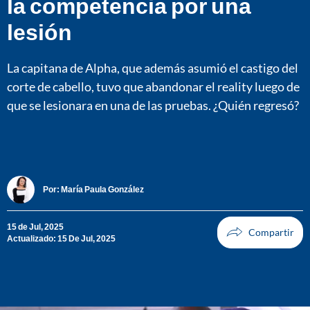
la competencia por una
lesión
La capitana de Alpha, que además asumió el castigo del
corte de cabello, tuvo que abandonar el reality luego de
que se lesionara en una de las pruebas. ¿Quién regresó?
Por:
María Paula González
15 de Jul, 2025
Actualizado: 15 De Jul, 2025