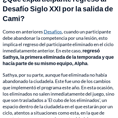
Desafío Siglo XXI por la salida de
Cami?
Como en anteriores
Desafíos
, cuando un participante
debe abandonar la competencia por una lesión, esto
implica el regreso del participante eliminado en el ciclo
inmediatamente anterior. En este caso,
regresó
Sathya, la primera eliminada de la temporada y que
hacía parte de su mismo equipo, Alpha
.
Sathya, por su parte, aunque fue eliminada no había
abandonado la ciudadela. Este fue uno de los cambios
que implementó el programa este año. En esta ocasión,
los eliminados no salen inmediatamente del juego, sino
que son trasladados a 'El cubo de los eliminados', un
espacio dentro de la ciudadela en el que estarán por un
ciclo, atentos a situaciones como esta, en la que de