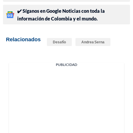
✔️ Síganos en Google Noticias con toda la
información de Colombia y el mundo.
Relacionados
Desafío
Andrea Serna
PUBLICIDAD