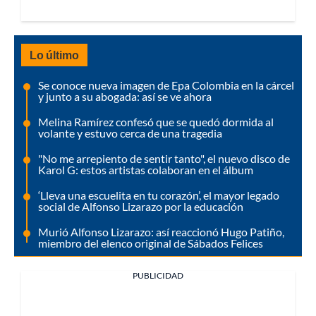
Lo último
Se conoce nueva imagen de Epa Colombia en la cárcel
y junto a su abogada: así se ve ahora
Melina Ramírez confesó que se quedó dormida al
volante y estuvo cerca de una tragedia
"No me arrepiento de sentir tanto", el nuevo disco de
Karol G: estos artistas colaboran en el álbum
‘Lleva una escuelita en tu corazón’, el mayor legado
social de Alfonso Lizarazo por la educación
Murió Alfonso Lizarazo: así reaccionó Hugo Patiño,
miembro del elenco original de Sábados Felices
PUBLICIDAD