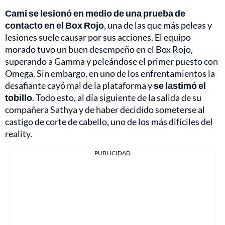
Cami se lesionó en medio de una prueba de
contacto en el Box Rojo
, una de las que más peleas y
lesiones suele causar por sus acciones. El equipo
morado tuvo un buen desempeño en el Box Rojo,
superando a Gamma y peleándose el primer puesto con
Omega. Sin embargo, en uno de los enfrentamientos la
desafiante cayó mal de la plataforma y
se lastimó el
tobillo
. Todo esto, al día siguiente de la salida de su
compañera Sathya y de haber decidido someterse al
castigo de corte de cabello, uno de los más difíciles del
reality.
PUBLICIDAD