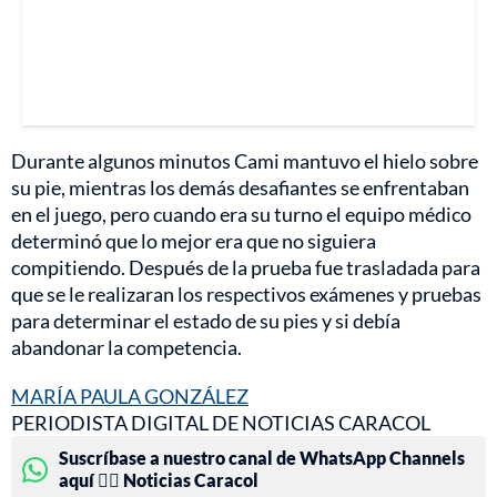
Durante algunos minutos Cami mantuvo el hielo sobre
su pie, mientras los demás desafiantes se enfrentaban
en el juego, pero cuando era su turno el equipo médico
determinó que lo mejor era que no siguiera
compitiendo. Después de la prueba fue trasladada para
que se le realizaran los respectivos exámenes y pruebas
para determinar el estado de su pies y si debía
abandonar la competencia.
MARÍA PAULA GONZÁLEZ
PERIODISTA DIGITAL DE NOTICIAS CARACOL
Suscríbase a nuestro canal de WhatsApp Channels
aquí 👉🏻 Noticias Caracol