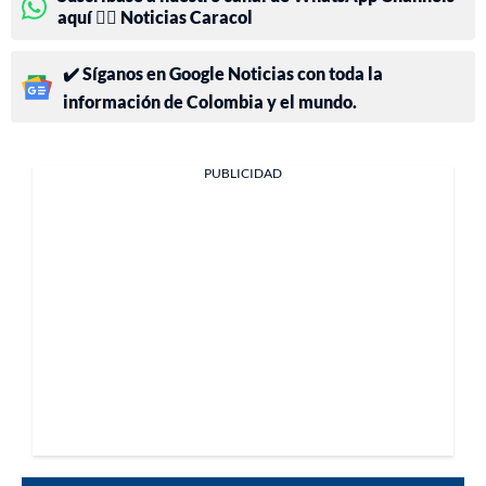
aquí 👉🏻 Noticias Caracol
✔️ Síganos en Google Noticias con toda la
información de Colombia y el mundo.
PUBLICIDAD