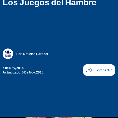
Los Juegos del Hambre
Por:
Noticias Caracol
5 de Nov, 2015
Actualizado: 5 De Nov, 2015