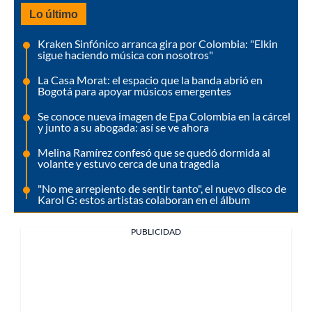
Lo último
Kraken Sinfónico arranca gira por Colombia: "Elkin
sigue haciendo música con nosotros"
La Casa Morat: el espacio que la banda abrió en
Bogotá para apoyar músicos emergentes
Se conoce nueva imagen de Epa Colombia en la cárcel
y junto a su abogada: así se ve ahora
Melina Ramírez confesó que se quedó dormida al
volante y estuvo cerca de una tragedia
"No me arrepiento de sentir tanto", el nuevo disco de
Karol G: estos artistas colaboran en el álbum
PUBLICIDAD