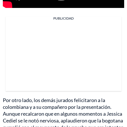
PUBLICIDAD
Por otro lado, los demás jurados felicitaron a la
colombiana y a su compañero por la presentación.
Aunque recalcaron que en algunos momentos a Jessica
Cediel se le notó nerviosa, aplaudieron que la bogotana