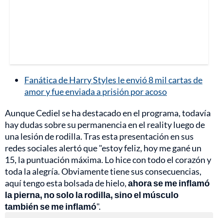
Fanática de Harry Styles le envió 8 mil cartas de
amor y fue enviada a prisión por acoso
Aunque Cediel se ha destacado en el programa, todavía
hay dudas sobre su permanencia en el reality luego de
una lesión de rodilla. Tras esta presentación en sus
redes sociales alertó que "estoy feliz, hoy me gané un
15, la puntuación máxima. Lo hice con todo el corazón y
toda la alegría. Obviamente tiene sus consecuencias,
aquí tengo esta bolsada de hielo,
ahora se me inflamó
la pierna,
no solo la rodilla, sino el músculo
también se me inflamó
".