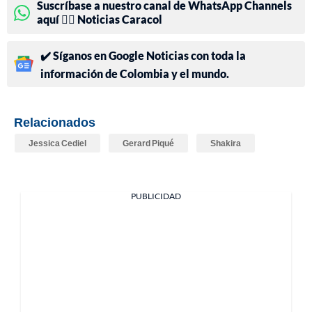
Suscríbase a nuestro canal de WhatsApp Channels
aquí 👉🏻 Noticias Caracol
✔️ Síganos en Google Noticias con toda la
información de Colombia y el mundo.
Relacionados
Jessica Cediel
Gerard Piqué
Shakira
PUBLICIDAD