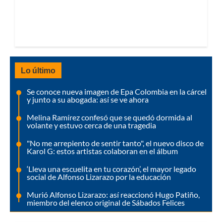
Lo último
Se conoce nueva imagen de Epa Colombia en la cárcel
y junto a su abogada: así se ve ahora
Melina Ramírez confesó que se quedó dormida al
volante y estuvo cerca de una tragedia
"No me arrepiento de sentir tanto", el nuevo disco de
Karol G: estos artistas colaboran en el álbum
‘Lleva una escuelita en tu corazón’, el mayor legado
social de Alfonso Lizarazo por la educación
Murió Alfonso Lizarazo: así reaccionó Hugo Patiño,
miembro del elenco original de Sábados Felices