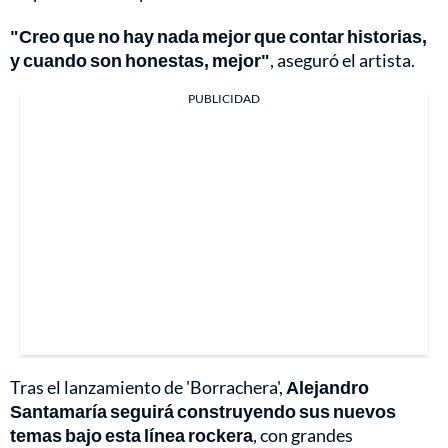
"Creo que no hay nada mejor que contar historias,
y cuando son honestas, mejor"
, aseguró el artista.
PUBLICIDAD
Tras el lanzamiento de 'Borrachera',
Alejandro
Santamaría seguirá construyendo sus nuevos
temas bajo esta línea rockera
, con grandes