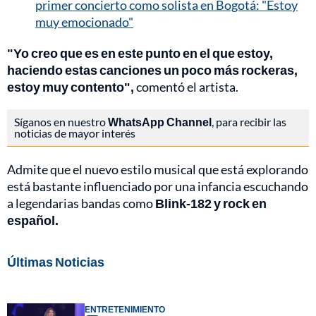
primer concierto como solista en Bogotá: "Estoy
muy emocionado"
"Yo creo que es en este punto en el que estoy,
haciendo estas canciones un poco más rockeras,
estoy muy contento",
comentó el artista.
Síganos en nuestro
WhatsApp Channel
, para recibir las
noticias de mayor interés
Admite que el nuevo estilo musical que está explorando
está bastante influenciado por una infancia escuchando
a legendarias bandas como
Blink-182 y rock en
español.
Últimas Noticias
ENTRETENIMIENTO