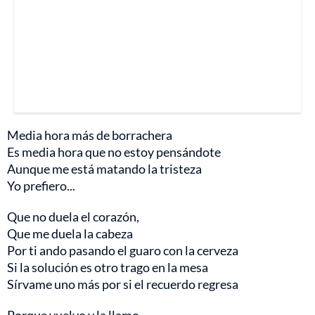
Media hora más de borrachera
Es media hora que no estoy pensándote
Aunque me está matando la tristeza
Yo prefiero...
Que no duela el corazón,
Que me duela la cabeza
Por ti ando pasando el guaro con la cerveza
Si la solución es otro trago en la mesa
Sírvame uno más por si el recuerdo regresa