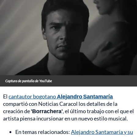
Captura de pantalla de YouTube
El
cantautor bogotano
Alejandro Santamaría
compartió con Noticias Caracol los detalles de la
creación de
'Borrachera'
, el último trabajo con el que el
artista piensa incursionar en un nuevo estilo musical.
En temas relacionados:
Alejandro Santamaría y su