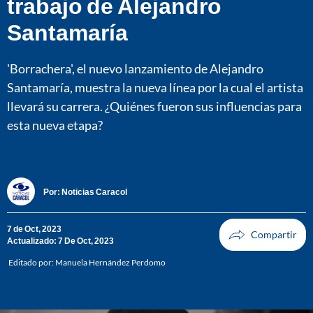
trabajo de Alejandro
Santamaría
'Borrachera', el nuevo lanzamiento de Alejandro
Santamaría, muestra la nueva línea por la cual el artista
llevará su carrera. ¿Quiénes fueron sus influencias para
esta nueva etapa?
Por:
Noticias Caracol
7 de Oct, 2023
Actualizado: 7 De Oct, 2023
Editado por:
Manuela Hernández Perdomo