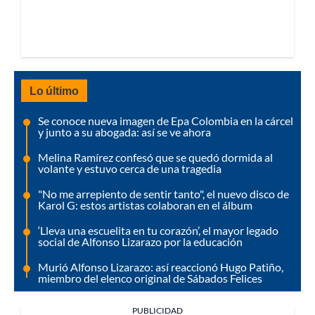
Lo último
Se conoce nueva imagen de Epa Colombia en la cárcel
y junto a su abogada: así se ve ahora
Melina Ramírez confesó que se quedó dormida al
volante y estuvo cerca de una tragedia
"No me arrepiento de sentir tanto", el nuevo disco de
Karol G: estos artistas colaboran en el álbum
‘Lleva una escuelita en tu corazón’, el mayor legado
social de Alfonso Lizarazo por la educación
Murió Alfonso Lizarazo: así reaccionó Hugo Patiño,
miembro del elenco original de Sábados Felices
PUBLICIDAD