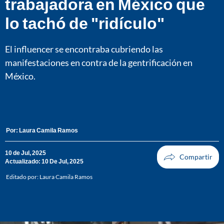
trabajadora en México que
lo tachó de "ridículo"
El influencer se encontraba cubriendo las
manifestaciones en contra de la gentrificación en
México.
Por:
Laura Camila Ramos
10 de Jul, 2025
Actualizado: 10 De Jul, 2025
Editado por:
Laura Camila Ramos