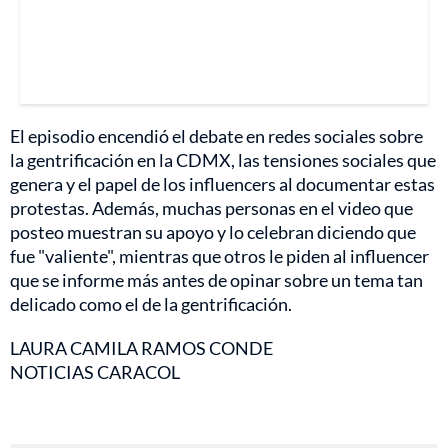
El episodio encendió el debate en redes sociales sobre
la gentrificación en la CDMX, las tensiones sociales que
genera y el papel de los influencers al documentar estas
protestas. Además, muchas personas en el video que
posteo muestran su apoyo y lo celebran diciendo que
fue "valiente", mientras que otros le piden al influencer
que se informe más antes de opinar sobre un tema tan
delicado como el de la gentrificación.
LAURA CAMILA RAMOS CONDE
NOTICIAS CARACOL