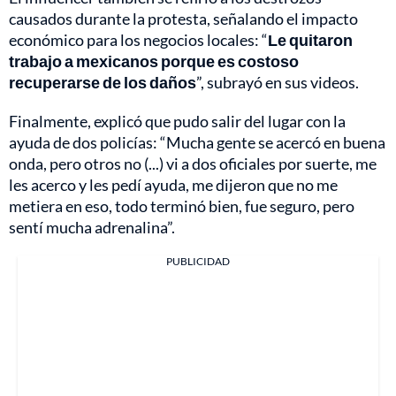
causados durante la protesta, señalando el impacto
económico para los negocios locales: “
Le quitaron
trabajo a mexicanos porque es costoso
recuperarse de los daños
”, subrayó en sus videos.
Finalmente, explicó que pudo salir del lugar con la
ayuda de dos policías: “Mucha gente se acercó en buena
onda, pero otros no (...) vi a dos oficiales por suerte, me
les acerco y les pedí ayuda, me dijeron que no me
metiera en eso, todo terminó bien, fue seguro, pero
sentí mucha adrenalina”.
PUBLICIDAD