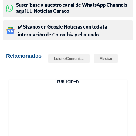
Suscríbase a nuestro canal de WhatsApp Channels
aquí 👉🏻 Noticias Caracol
✔️ Síganos en Google Noticias con toda la
información de Colombia y el mundo.
Relacionados
Luisito Comunica
México
PUBLICIDAD