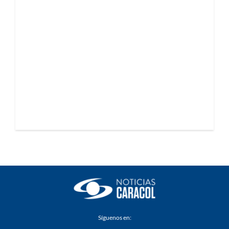
Síguenos en: