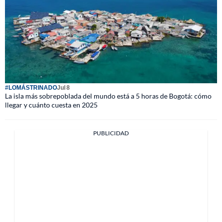
#LOMÁSTRINADO
Jul 8
La isla más sobrepoblada del mundo está a 5 horas de Bogotá: cómo
llegar y cuánto cuesta en 2025
PUBLICIDAD