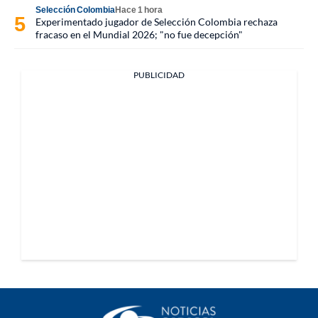
Selección Colombia
Hace 1 hora
Experimentado jugador de Selección Colombia rechaza
fracaso en el Mundial 2026; "no fue decepción"
PUBLICIDAD