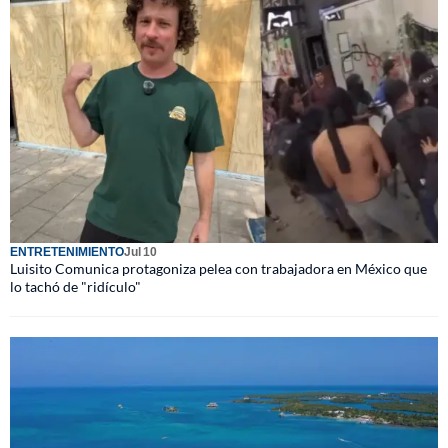
ENTRETENIMIENTO
Jul 10
Luisito Comunica protagoniza pelea con trabajadora en México que
lo tachó de "ridículo"