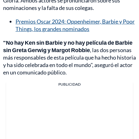
Gloria. Ambos actores se pronunciaron sobre sus
nominaciones y la falta de sus colegas.
Premios Oscar 2024: Oppenheimer, Barbie y Poor
Things, los grandes nominados
"No hay Ken sin Barbie y no hay película de Barbie
sin Greta Gerwig y Margot Robbie
, las dos personas
más responsables de esta película que ha hecho historia
y ha sido celebrada en todo el mundo", aseguró el actor
en un comunicado público.
PUBLICIDAD