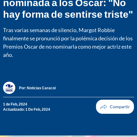
nominada a los Oscar: "No
hay forma de sentirse triste"
Tras varias semanas de silencio, Margot Robbie
finalmente se pronunció por la polémica decisión de los
Premios Oscar de no nominarla como mejor actriz este
año.
Por:
Noticias Caracol
1 de Feb, 2024
Actualizado: 1 De Feb, 2024