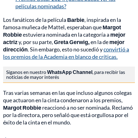
películas nominadas?
Los fanáticos de la película
Barbie
, inspirada en la
famosa muñeca de Mattel, esperaban que
Margot
Robbie
estuviera nominada en la categoría a
mejor
actriz
y, por su parte,
Greta Gerwig,
en la de
mejor
dirección
. Sin embargo, esto no sucedió y
convirtió a
los premios de la Academia en blanco de críticas.
Síganos en nuestro
WhatsApp Channel
, para recibir las
noticias de mayor interés
Tras varias semanas en las que incluso algunos colegas
que actuaron en la cinta condenaron a los premios,
Margot Robbie
reaccionó a no ser nominada. Reclamó
por la directora, pero señaló que está orgullosa por el
éxito de la cinta en el mundo.