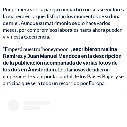
Por primera vez, la pareja compartió con sus seguidores
la manera en la que disfrutan los momentos de su luna
de miel. Aunque su matrimonio se dio hace varios
meses, por compromisos laborales hasta ahora pueden
vivir esta experiencia.
"Empezó nuestra 'honeymoon'",
escribieron Melina
Ramírez y Juan Manuel Mendoza en la descripción
de la publicación acompañada de varias fotos de
los dos en Ámsterdam.
Los famosos decidieron
empezar este viaje por la capital de los Países Bajos y se
anticipa que será todo un recorrido por Europa.