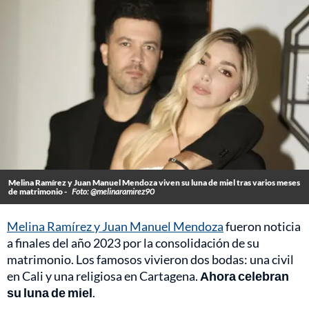
Melina Ramírez y Juan Manuel Mendoza viven su luna de miel tras varios meses
de matrimonio -
Foto: @melinaramirez90
Melina Ramírez y Juan Manuel Mendoza
fueron noticia
a finales del año 2023 por la consolidación de su
matrimonio. Los famosos vivieron dos bodas: una civil
en Cali y una religiosa en Cartagena.
Ahora celebran
su luna de miel
.