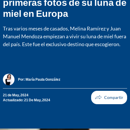
primeras fotos de su luna de
miel en Europa
Tras varios meses de casados, Melina Ramírez y Juan
Manuel Mendoza empiezan a vivir su luna de miel fuera
del país. Este fue el exclusivo destino que escogieron.
Por:
María Paula González
21 de May, 2024
Actualizado: 21 De May, 2024