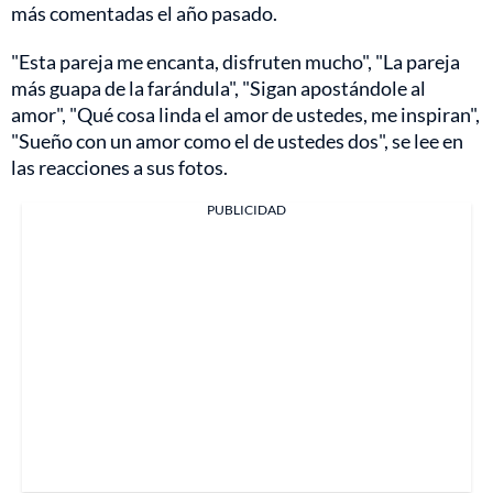
más comentadas el año pasado.
"Esta pareja me encanta, disfruten mucho", "La pareja
más guapa de la farándula", "Sigan apostándole al
amor", "Qué cosa linda el amor de ustedes, me inspiran",
"Sueño con un amor como el de ustedes dos", se lee en
las reacciones a sus fotos.
PUBLICIDAD