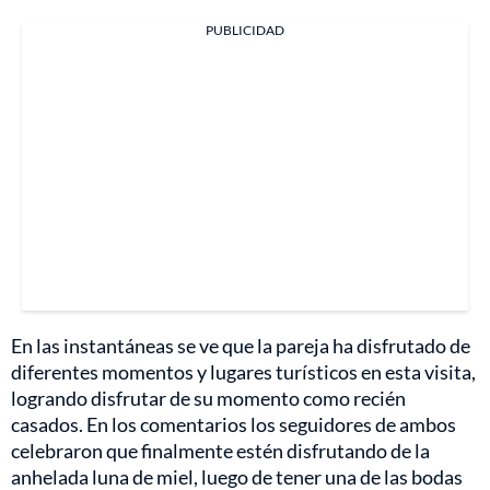
PUBLICIDAD
En las instantáneas se ve que la pareja ha disfrutado de
diferentes momentos y lugares turísticos en esta visita,
logrando disfrutar de su momento como recién
casados. En los comentarios los seguidores de ambos
celebraron que finalmente estén disfrutando de la
anhelada luna de miel, luego de tener una de las bodas