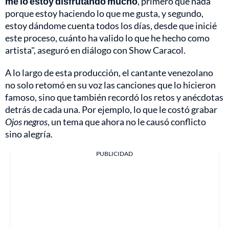
me lo estoy disfrutando mucho
, primero que nada
porque estoy haciendo lo que me gusta, y segundo,
estoy dándome cuenta todos los días, desde que inicié
este proceso, cuánto ha valido lo que he hecho como
artista", aseguró en diálogo con Show Caracol.
A lo largo de esta producción, el cantante venezolano
no solo retomó en su voz las canciones que lo hicieron
famoso, sino que también recordó los retos y anécdotas
detrás de cada una. Por ejemplo, lo que le costó grabar
Ojos negros
, un tema que ahora no le causó conflicto
sino alegría.
PUBLICIDAD