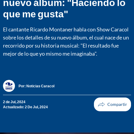
nuevo álbum: "Haciendo lo
que me gusta"
El cantante Ricardo Montaner habla con Show Caracol
sobre los detalles de su nuevo álbum, el cual nace de un
recorrido por su historia musical: "El resultado fue
mejor de lo que yo mismo me imaginaba".
Por:
Noticias Caracol
2 de Jul, 2024
Actualizado: 2 De Jul, 2024