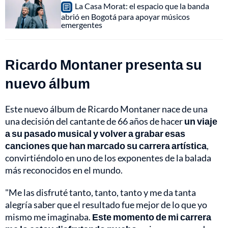
La Casa Morat: el espacio que la banda
abrió en Bogotá para apoyar músicos
emergentes
Ricardo Montaner presenta su
nuevo álbum
Este nuevo álbum de Ricardo Montaner nace de una
una decisión del cantante de 66 años de hacer
un viaje
a su pasado musical y volver a grabar esas
canciones que han marcado su carrera artística
,
convirtiéndolo en uno de los exponentes de la balada
más reconocidos en el mundo.
"Me las disfruté tanto, tanto, tanto y me da tanta
alegría saber que el resultado fue mejor de lo que yo
mismo me imaginaba.
Este momento de mi carrera