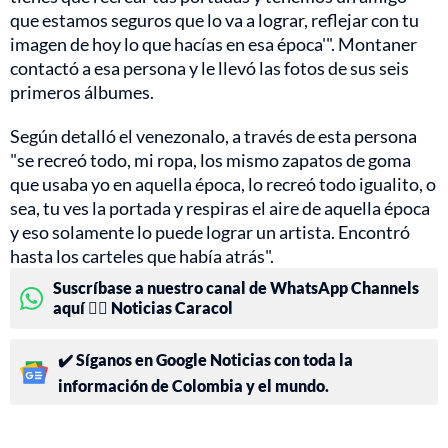
que estamos seguros que lo va a lograr, reflejar con tu
imagen de hoy lo que hacías en esa época'". Montaner
contactó a esa persona y le llevó las fotos de sus seis
primeros álbumes.
Según detalló el venezonalo, a través de esta persona
"se recreó todo, mi ropa, los mismo zapatos de goma
que usaba yo en aquella época, lo recreó todo igualito, o
sea, tu ves la portada y respiras el aire de aquella época
y eso solamente lo puede lograr un artista. Encontró
hasta los carteles que había atrás".
Suscríbase a nuestro canal de WhatsApp Channels
aquí 👉🏻 Noticias Caracol
✔️ Síganos en Google Noticias con toda la
información de Colombia y el mundo.