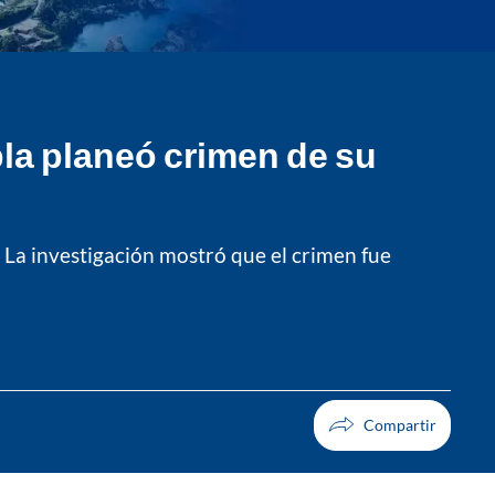
bla planeó crimen de su
. La investigación mostró que el crimen fue