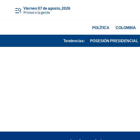
viernes 07 de agosto, 2026
Primero la gente
POLÍTICA
COLOMBIA
Tendencias:
POSESIÓN PRESIDENCIAL