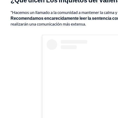
"Hacemos un llamado a la comunidad a mantener la calma y a
Recomendamos encarecidamente leer la sentencia co
realizarán una comunicación más extensa.