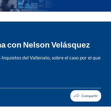
ma con Nelson Velásquez
Inquietos del Vallenato, sobre el caso por el que