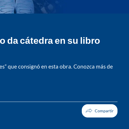
o da cátedra en su libro
es” que consignó en esta obra. Conozca más de