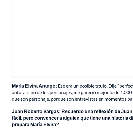
María Elvira Arango:
Ese era un posible título. Dije “perfec
autora, sino de los personajes, me pareció mejor lo de 1.00
que son personaje, porque son entrevistas en momentos part
Juan Roberto Vargas: Recuerdo una reflexión de Juan
fácil, pero convencer a alguien que tiene una historia d
prepara María Elvira?