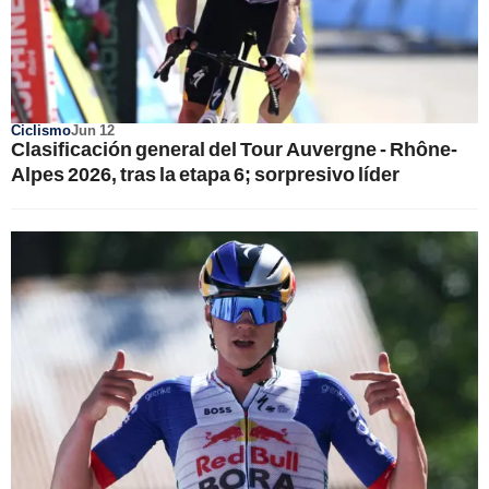
Ciclismo
Jun 12
Clasificación general del Tour Auvergne - Rhône-
Alpes 2026, tras la etapa 6; sorpresivo líder