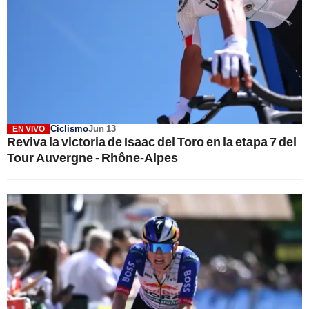
Ciclismo
Jun 13
EN VIVO
Reviva la victoria de Isaac del Toro en la etapa 7 del
Tour Auvergne - Rhône-Alpes