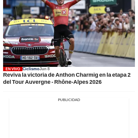
Ciclismo
Jun 8
EN VIVO
Reviva la victoria de Anthon Charmig en la etapa 2
del Tour Auvergne - Rhône-Alpes 2026
PUBLICIDAD