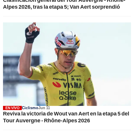
Alpes 2026, tras la etapa 5; Van Aert sorprendió
Ciclismo
Jun 11
EN VIVO
Reviva la victoria de Wout van Aert en la etapa 5 del
Tour Auvergne - Rhône-Alpes 2026