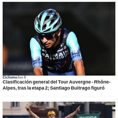
Ciclismo
Jun 8
Clasificación general del Tour Auvergne - Rhône-
Alpes, tras la etapa 2; Santiago Buitrago figuró