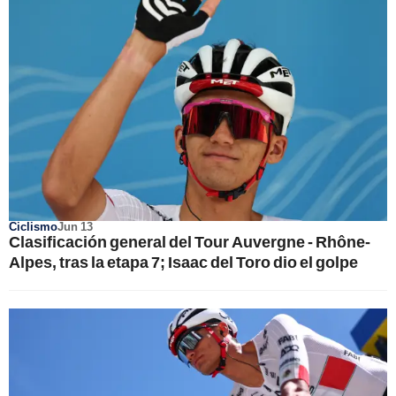
Ciclismo
Jun 13
Clasificación general del Tour Auvergne - Rhône-
Alpes, tras la etapa 7; Isaac del Toro dio el golpe