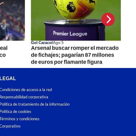
Gol Caracol
Ago 5
eal
Arsenal buscar romper el mercado
nco
de fichajes; pagarían 87 millones
de euros por flamante figura
LEGAL
Condiciones de acceso a la red
Responsabilidad corporativa
Política de tratamiento de la información
Política de cookies
Términos y condiciones
Corporativo