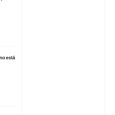
no está