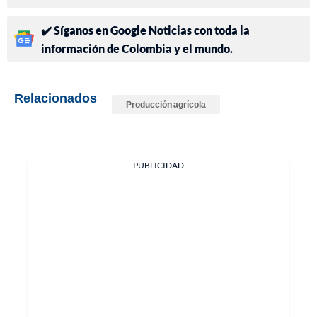
✔️ Síganos en Google Noticias con toda la
información de Colombia y el mundo.
Relacionados
Producción agrícola
PUBLICIDAD