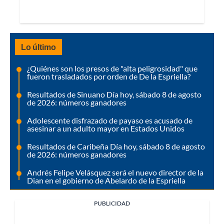
Lo último
¿Quiénes son los presos de "alta peligrosidad" que
fueron trasladados por orden de De la Espriella?
Resultados de Sinuano Día hoy, sábado 8 de agosto
de 2026: números ganadores
Adolescente disfrazado de payaso es acusado de
asesinar a un adulto mayor en Estados Unidos
Resultados de Caribeña Día hoy, sábado 8 de agosto
de 2026: números ganadores
Andrés Felipe Velásquez será el nuevo director de la
Dian en el gobierno de Abelardo de la Espriella
PUBLICIDAD