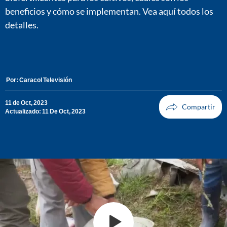
beneficios y cómo se implementan. Vea aquí todos los
detalles.
Por:
Caracol Televisión
11 de Oct, 2023
Actualizado: 11 De Oct, 2023