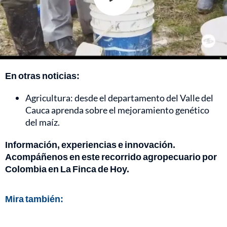
En otras noticias:
Agricultura: desde el departamento del Valle del
Cauca aprenda sobre el mejoramiento genético
del maíz.
Información, experiencias e innovación.
Acompáñenos en este recorrido agropecuario por
Colombia en La Finca de Hoy.
Mira también: