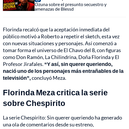
Ozuna sobre el presunto secuestro y
amenazas de Blessd
Florinda recalcó que la aceptación inmediata del
público motivó a Roberto a repetir el sketch, esta vez
con nuevas situaciones y personajes. Así comenzó a
tomar forma el universo de El Chavo del 8, con figuras
como Don Ramón, La Chilindrina, Doña Florinda y El
Profesor Jirafales.
“Y así, sin querer queriendo,
nació uno de los personajes más entrañables de la
televisión”,
concluyó Meza.
Florinda Meza critica la serie
sobre Chespirito
La serie Chespirito: Sin querer queriendo ha generado
una ola de comentarios desde su estreno,