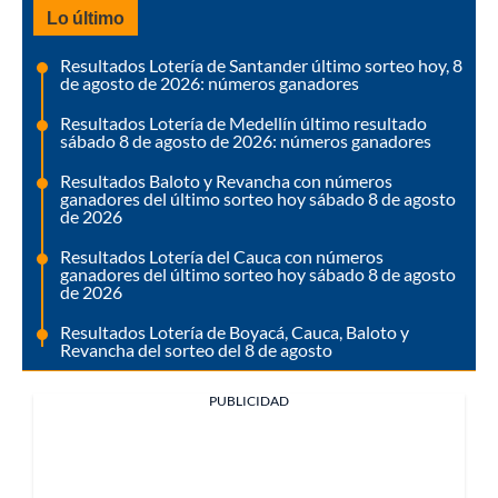
Lo último
Resultados Lotería de Santander último sorteo hoy, 8
de agosto de 2026: números ganadores
Resultados Lotería de Medellín último resultado
sábado 8 de agosto de 2026: números ganadores
Resultados Baloto y Revancha con números
ganadores del último sorteo hoy sábado 8 de agosto
de 2026
Resultados Lotería del Cauca con números
ganadores del último sorteo hoy sábado 8 de agosto
de 2026
Resultados Lotería de Boyacá, Cauca, Baloto y
Revancha del sorteo del 8 de agosto
PUBLICIDAD