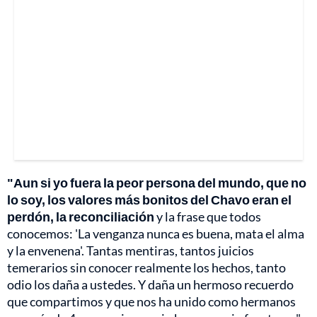
"Aun si yo fuera la peor persona del mundo, que no
lo soy, los valores más bonitos del Chavo eran el
perdón, la reconciliación
y la frase que todos
conocemos: 'La venganza nunca es buena, mata el alma
y la envenena'. Tantas mentiras, tantos juicios
temerarios sin conocer realmente los hechos, tanto
odio los daña a ustedes. Y daña un hermoso recuerdo
que compartimos y que nos ha unido como hermanos