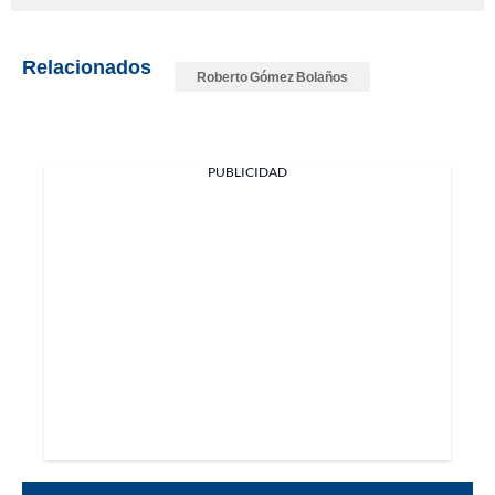
Relacionados
Roberto Gómez Bolaños
PUBLICIDAD